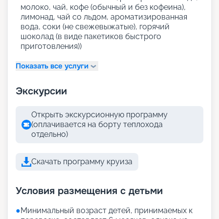
молоко, чай, кофе (обычный и без кофеина),
лимонад, чай со льдом, ароматизированная
вода, соки (не свежевыжатые), горячий
шоколад (в виде пакетиков быстрого
приготовления))
Показать все услуги
Экскурсии
Открыть экскурсионную программу
(оплачивается на борту теплохода
отдельно)
Скачать программу круиза
Условия размещения с детьми
●
Минимальный возраст детей, принимаемых к