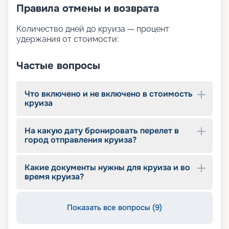
Правила отмены и возврата
Количество дней до круиза — процент
удержания от стоимости:
Частые вопросы
Что включено и не включено в стоимость
круиза
На какую дату бронировать перелет в
город отправления круиза?
Какие документы нужны для круиза и во
время круиза?
Показать все вопросы (9)