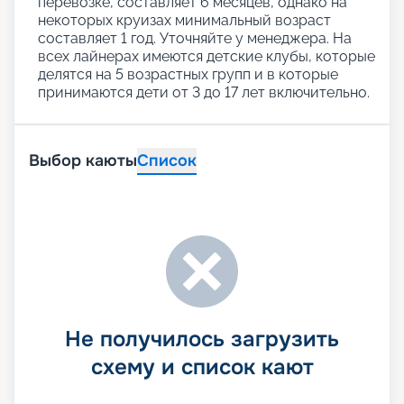
перевозке, составляет 6 месяцев, однако на
некоторых круизах минимальный возраст
составляет 1 год. Уточняйте у менеджера. На
всех лайнерах имеются детские клубы, которые
делятся на 5 возрастных групп и в которые
принимаются дети от 3 до 17 лет включительно.
Выбор каюты
Список
Не получилось загрузить
схему и список кают