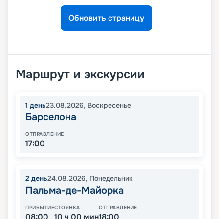
Обновить страницу
Маршрут и экскурсии
1
день
23.08.2026
,
Воскресенье
Барселона
ОТПРАВЛЕНИЕ
17:00
2
день
24.08.2026
,
Понедельник
Пальма-де-Майорка
ПРИБЫТИЕ
СТОЯНКА
ОТПРАВЛЕНИЕ
08:00
10 ч 00 мин
18:00