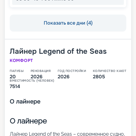
Показать все дни (4)
Лайнер
Legend of the Seas
КОМФОРТ
ПАЛУБЫ
РЕНОВАЦИЯ
ГОД ПОСТРОЙКИ
КОЛИЧЕСТВО КАЮТ
20
2026
2026
2805
ВМЕСТИМОСТЬ (ЧЕЛОВЕК)
7514
О
лайнере
О лайнере
Лайнер Legend of the Seas – современное судно,