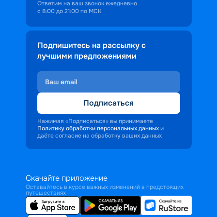
Ответим на ваш звонок ежедневно
с 8:00 до 21:00 по МСК
Подпишитесь на рассылку с
лучшими предложениями
Подписаться
Нажимая «Подписаться» вы принимаете
Политику обработки персональных данных
и
даёте согласие на обработку ваших данных
Скачайте приложение
Оставайтесь в курсе важных изменений в предстоящих
путешествиях