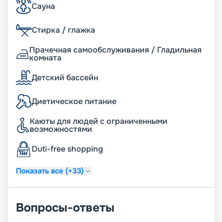
Сауна
Стирка / глажка
Прачечная самообслуживания / Гладильная
комната
Детский бассейн
Диетическое питание
Каюты для людей с ограниченными
возможностями
Duti-free shopping
Показать все (+33)
Вопросы-ответы