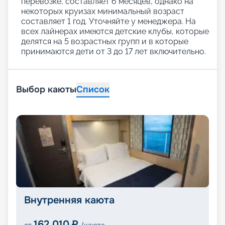
перевозке, составляет 6 месяцев, однако на
некоторых круизах минимальный возраст
составляет 1 год. Уточняйте у менеджера. На
всех лайнерах имеются детские клубы, которые
делятся на 5 возрастных групп и в которые
принимаются дети от 3 до 17 лет включительно.
Выбор каюты
Список
Внутренняя каюта
162 010
₽