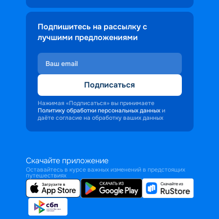
Подпишитесь на рассылку с
лучшими предложениями
Подписаться
Нажимая «Подписаться» вы принимаете
Политику обработки персональных данных
и
даёте согласие на обработку ваших данных
Скачайте приложение
Оставайтесь в курсе важных изменений в предстоящих
путешествиях