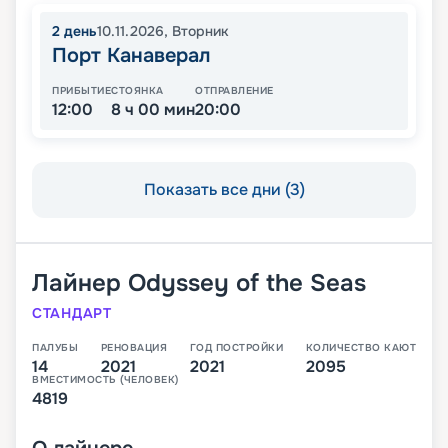
2
день
10.11.2026
,
Вторник
Порт Канаверал
ПРИБЫТИЕ
СТОЯНКА
ОТПРАВЛЕНИЕ
12:00
8 ч 00 мин
20:00
Показать все дни (3)
Лайнер
Odyssey of the Seas
СТАНДАРТ
ПАЛУБЫ
РЕНОВАЦИЯ
ГОД ПОСТРОЙКИ
КОЛИЧЕСТВО КАЮТ
14
2021
2021
2095
ВМЕСТИМОСТЬ (ЧЕЛОВЕК)
4819