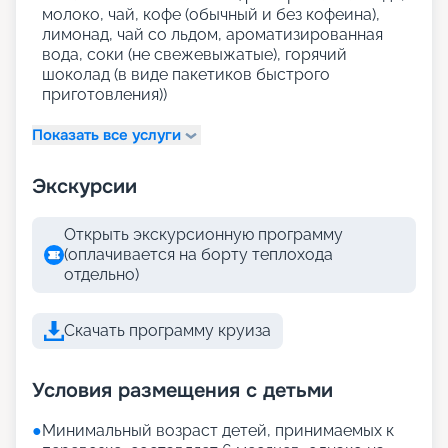
молоко, чай, кофе (обычный и без кофеина),
лимонад, чай со льдом, ароматизированная
вода, соки (не свежевыжатые), горячий
шоколад (в виде пакетиков быстрого
приготовления))
Показать все услуги
Экскурсии
Открыть экскурсионную программу
(оплачивается на борту теплохода
отдельно)
Скачать программу круиза
Условия размещения с детьми
●
Минимальный возраст детей, принимаемых к