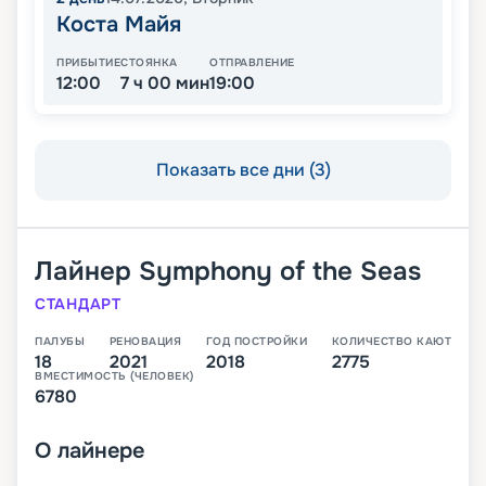
Коста Майя
ПРИБЫТИЕ
СТОЯНКА
ОТПРАВЛЕНИЕ
12:00
7 ч 00 мин
19:00
Показать все дни (3)
Лайнер
Symphony of the Seas
СТАНДАРТ
ПАЛУБЫ
РЕНОВАЦИЯ
ГОД ПОСТРОЙКИ
КОЛИЧЕСТВО КАЮТ
18
2021
2018
2775
ВМЕСТИМОСТЬ (ЧЕЛОВЕК)
6780
О
лайнере