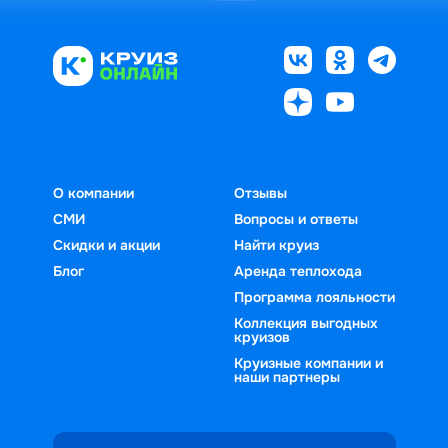
О компании
Отзывы
СМИ
Вопросы и ответы
Скидки и акции
Найти круиз
Блог
Аренда теплохода
Программа лояльности
Коллекция выгодных
круизов
Круизные компании и
наши партнеры