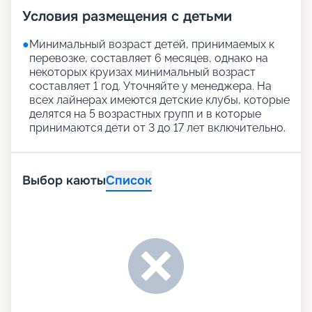
Условия размещения с детьми
●
Минимальный возраст детей, принимаемых к
перевозке, составляет 6 месяцев, однако на
некоторых круизах минимальный возраст
составляет 1 год. Уточняйте у менеджера. На
всех лайнерах имеются детские клубы, которые
делятся на 5 возрастных групп и в которые
принимаются дети от 3 до 17 лет включительно.
Выбор каюты
Список