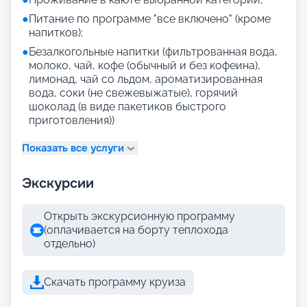
●
Питание по программе "все включено" (кроме
напитков);
●
Безалкогольные напитки (фильтрованная вода,
молоко, чай, кофе (обычный и без кофеина),
лимонад, чай со льдом, ароматизированная
вода, соки (не свежевыжатые), горячий
шоколад (в виде пакетиков быстрого
приготовления))
Показать все услуги
Экскурсии
Открыть экскурсионную программу
(оплачивается на борту теплохода
отдельно)
Скачать программу круиза