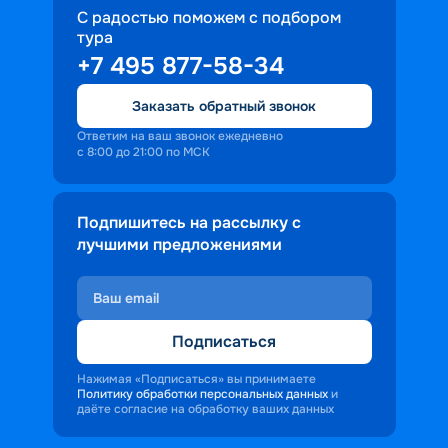
С радостью поможем с подбором
тура
+7 495 877-58-34
Заказать обратный звонок
Ответим на ваш звонок ежедневно
с 8:00 до 21:00 по МСК
Подпишитесь на рассылку с
лучшими предложениями
Подписаться
Нажимая «Подписаться» вы принимаете
Политику обработки персональных данных
и
даёте согласие на обработку ваших данных