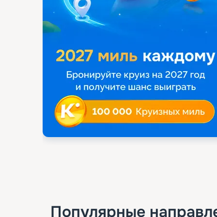
Популярные направл