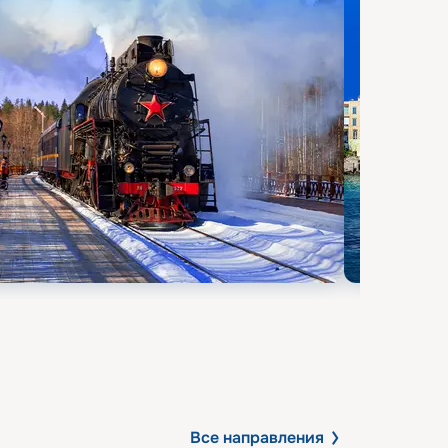
Все направления