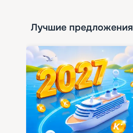
Лучшие предложения