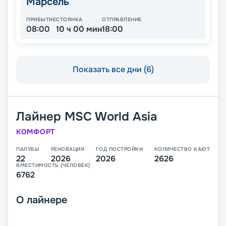
Марсель
ПРИБЫТИЕ
СТОЯНКА
ОТПРАВЛЕНИЕ
08:00
10 ч 00 мин
18:00
Показать все дни (6)
Лайнер
MSC World Asia
КОМФОРТ
ПАЛУБЫ
РЕНОВАЦИЯ
ГОД ПОСТРОЙКИ
КОЛИЧЕСТВО КАЮТ
22
2026
2026
2626
ВМЕСТИМОСТЬ (ЧЕЛОВЕК)
6762
О
лайнере