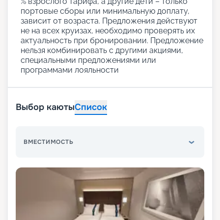
% взрослого тарифа, а другие дети – только
портовые сборы или минимальную доплату,
зависит от возраста. Предложения действуют
не на всех круизах, необходимо проверять их
актуальность при бронировании. Предложение
нельзя комбинировать с другими акциями,
специальными предложениями или
программами лояльности
Выбор каюты
Список
ВМЕСТИМОСТЬ