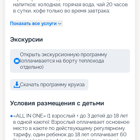
напитков: холодная, горячая вода, чай 20 часов
в сутки, кофе только во время завтрака;
Показать все услуги
Экскурсии
Открыть экскурсионную программу
(оплачивается на борту теплохода
отдельно)
Скачать программу круиза
Условия размещения с детьми
●
«АLL IN ONE» (1 взрослый + до 3 детей до 18 лет
в одной каюте): Взрослый оплачивает основное
место в каюте по действующему регулярному
тарифу, один ребенок до 18 лет оплачивает 60