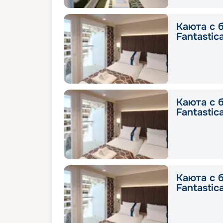
Каюта с 
Fantastic
Каюта с 
Fantastic
Каюта с 
Fantastic