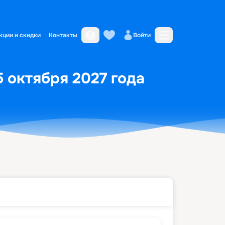
кции и скидки
Контакты
Войти
5 октября 2027 года