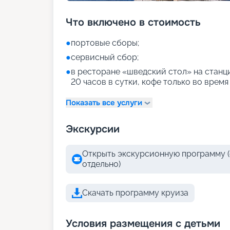
Что включено в стоимость
●
портовые сборы;
●
сервисный сбор;
●
в ресторане «шведский стол» на станци
20 часов в сутки, кофе только во время
Показать все услуги
Экскурсии
Открыть экскурсионную программу (
отдельно)
Скачать программу круиза
Условия размещения с детьми