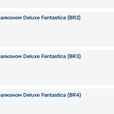
алконом Deluxe Fantastica (BR2)
алконом Deluxe Fantastica (BR3)
алконом Deluxe Fantastica (BR4)