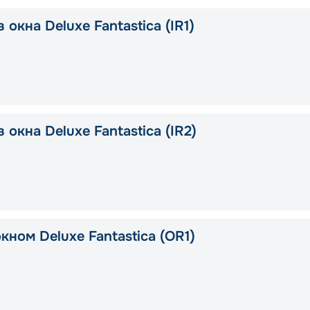
 окна Deluxe Fantastica (IR1)
 окна Deluxe Fantastica (IR2)
кном Deluxe Fantastica (OR1)