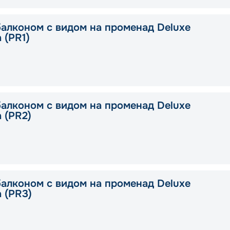
балконом с видом на променад Deluxe
a (PR1)
балконом с видом на променад Deluxe
a (PR2)
балконом с видом на променад Deluxe
a (PR3)