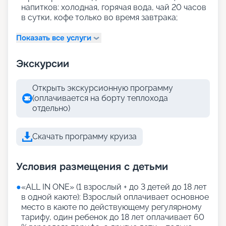
напитков: холодная, горячая вода, чай 20 часов
в сутки, кофе только во время завтрака;
Показать все услуги
Экскурсии
Открыть экскурсионную программу
(оплачивается на борту теплохода
отдельно)
Скачать программу круиза
Условия размещения с детьми
●
«АLL IN ONE» (1 взрослый + до 3 детей до 18 лет
в одной каюте): Взрослый оплачивает основное
место в каюте по действующему регулярному
тарифу, один ребенок до 18 лет оплачивает 60