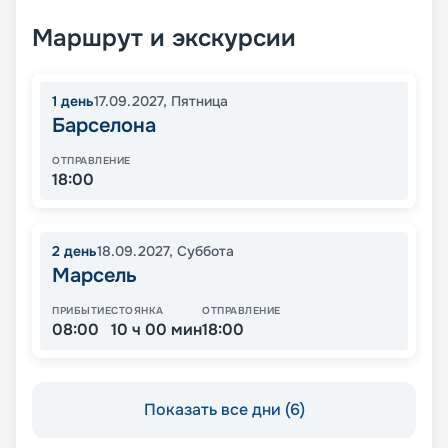
Маршрут и экскурсии
1
день
17.09.2027
,
Пятница
Барселона
ОТПРАВЛЕНИЕ
18:00
2
день
18.09.2027
,
Суббота
Марсель
ПРИБЫТИЕ
СТОЯНКА
ОТПРАВЛЕНИЕ
08:00
10 ч 00 мин
18:00
Показать все дни (6)