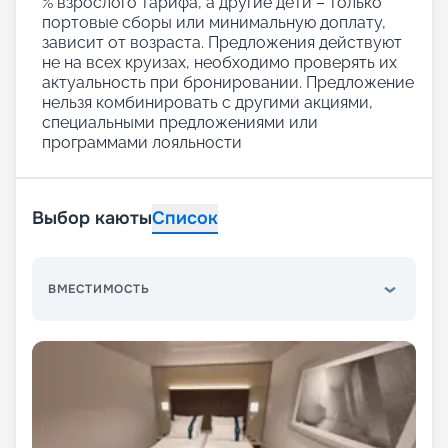
% взрослого тарифа, а другие дети – только
портовые сборы или минимальную доплату,
зависит от возраста. Предложения действуют
не на всех круизах, необходимо проверять их
актуальность при бронировании. Предложение
нельзя комбинировать с другими акциями,
специальными предложениями или
программами лояльности
Выбор каюты
Список
ВМЕСТИМОСТЬ