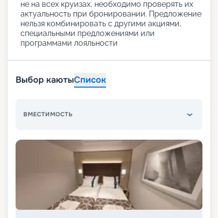
не на всех круизах, необходимо проверять их
актуальность при бронировании. Предложение
нельзя комбинировать с другими акциями,
специальными предложениями или
программами лояльности
Выбор каюты
Список
ВМЕСТИМОСТЬ