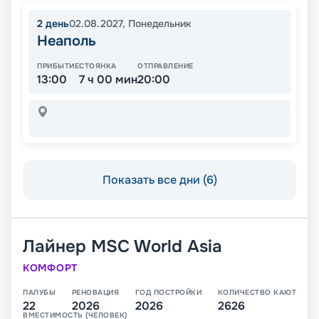
2
день
02.08.2027
,
Понедельник
Неаполь
ПРИБЫТИЕ
СТОЯНКА
ОТПРАВЛЕНИЕ
13:00
7 ч 00 мин
20:00
Показать все дни (6)
Лайнер
MSC World Asia
КОМФОРТ
ПАЛУБЫ
РЕНОВАЦИЯ
ГОД ПОСТРОЙКИ
КОЛИЧЕСТВО КАЮТ
22
2026
2026
2626
ВМЕСТИМОСТЬ (ЧЕЛОВЕК)