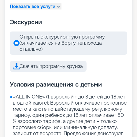
Показать все услуги
Экскурсии
Открыть экскурсионную программу
(оплачивается на борту теплохода
отдельно)
Скачать программу круиза
Условия размещения с детьми
●
«АLL IN ONE» (1 взрослый + до 3 детей до 18 лет
в одной каюте): Взрослый оплачивает основное
место в каюте по действующему регулярному
тарифу, один ребенок до 18 лет оплачивает 60
% взрослого тарифа, а другие дети – только
портовые сборы или минимальную доплату,
зависит от возраста. Предложения действуют