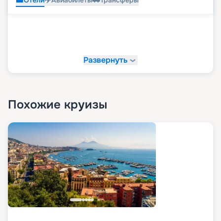
Развернуть
Похожие круизы