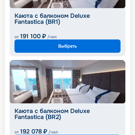
Каюта с балконом Deluxe
Fantastica (BR1)
191 100
₽
от
/чел
Выбрать
Каюта с балконом Deluxe
Fantastica (BR2)
192 078
₽
от
/чел