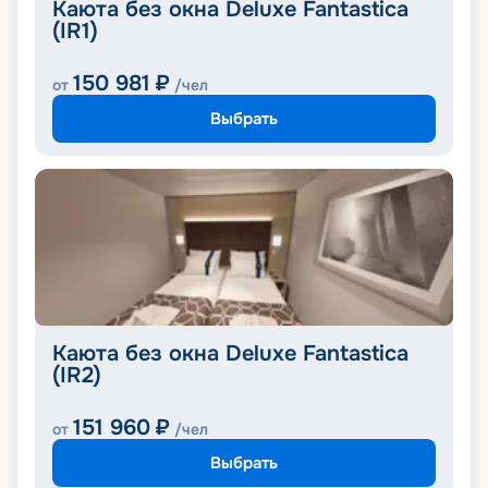
Каюта без окна Deluxe Fantastica
(IR1)
150 981
₽
от
/чел
Выбрать
Каюта без окна Deluxe Fantastica
(IR2)
151 960
₽
от
/чел
Выбрать