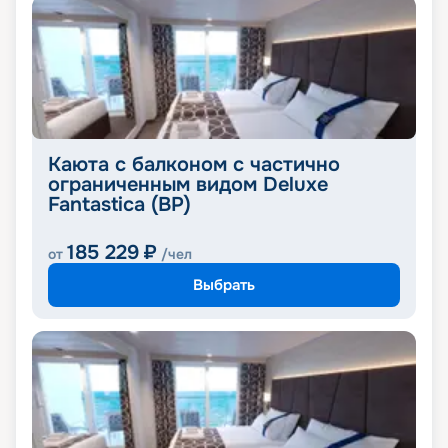
Каюта с балконом с частично
ограниченным видом Deluxe
Fantastica (BP)
185 229
₽
от
/чел
Выбрать