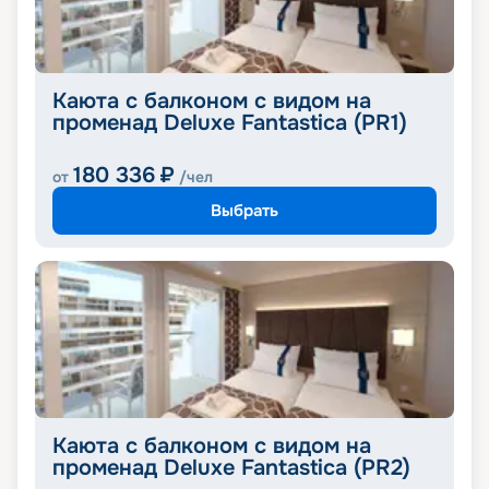
Каюта с балконом с видом на
променад Deluxe Fantastica (PR1)
180 336
₽
от
/чел
Выбрать
Каюта с балконом с видом на
променад Deluxe Fantastica (PR2)