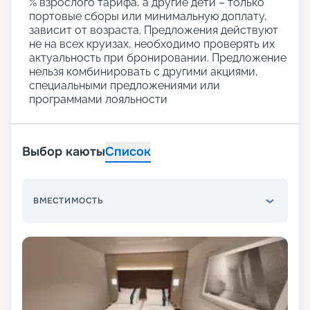
% взрослого тарифа, а другие дети – только
портовые сборы или минимальную доплату,
зависит от возраста. Предложения действуют
не на всех круизах, необходимо проверять их
актуальность при бронировании. Предложение
нельзя комбинировать с другими акциями,
специальными предложениями или
программами лояльности
Выбор каюты
Список
ВМЕСТИМОСТЬ