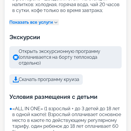
напитков: холодная, горячая вода, чай 20 часов
в сутки, кофе только во время завтрака;
Показать все услуги
Экскурсии
Открыть экскурсионную программу
(оплачивается на борту теплохода
отдельно)
Скачать программу круиза
Условия размещения с детьми
●
«АLL IN ONE» (1 взрослый + до 3 детей до 18 лет
в одной каюте): Взрослый оплачивает основное
место в каюте по действующему регулярному
тарифу, один ребенок до 18 лет оплачивает 60