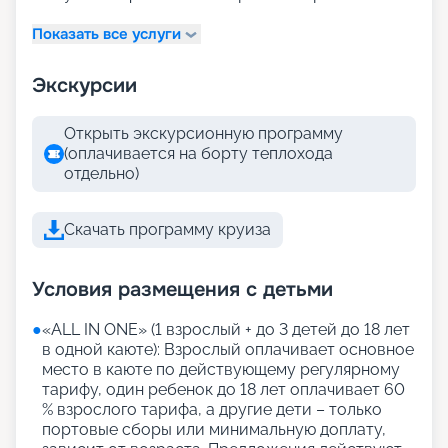
Показать все услуги
Экскурсии
Открыть экскурсионную программу
(оплачивается на борту теплохода
отдельно)
Скачать программу круиза
Условия размещения с детьми
●
«АLL IN ONE» (1 взрослый + до 3 детей до 18 лет
в одной каюте): Взрослый оплачивает основное
место в каюте по действующему регулярному
тарифу, один ребенок до 18 лет оплачивает 60
% взрослого тарифа, а другие дети – только
портовые сборы или минимальную доплату,