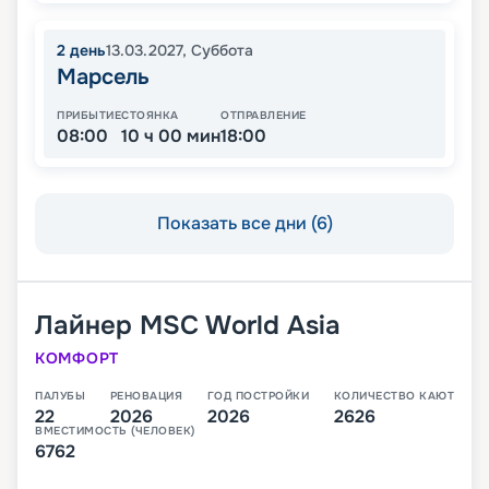
2
день
13.03.2027
,
Суббота
Марсель
ПРИБЫТИЕ
СТОЯНКА
ОТПРАВЛЕНИЕ
08:00
10 ч 00 мин
18:00
Показать все дни (6)
Лайнер
MSC World Asia
КОМФОРТ
ПАЛУБЫ
РЕНОВАЦИЯ
ГОД ПОСТРОЙКИ
КОЛИЧЕСТВО КАЮТ
22
2026
2026
2626
ВМЕСТИМОСТЬ (ЧЕЛОВЕК)
6762