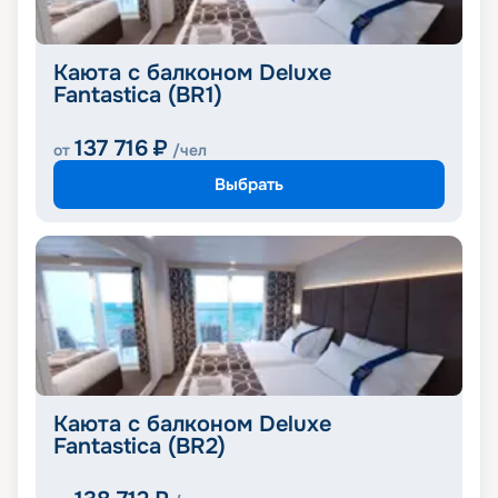
Каюта с балконом Deluxe
Fantastica (BR1)
137 716
₽
от
/чел
Выбрать
Каюта с балконом Deluxe
Fantastica (BR2)