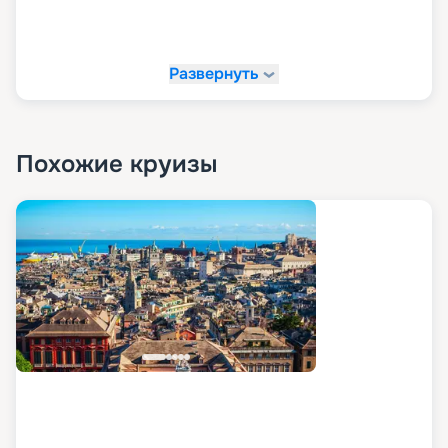
Развернуть
Похожие круизы