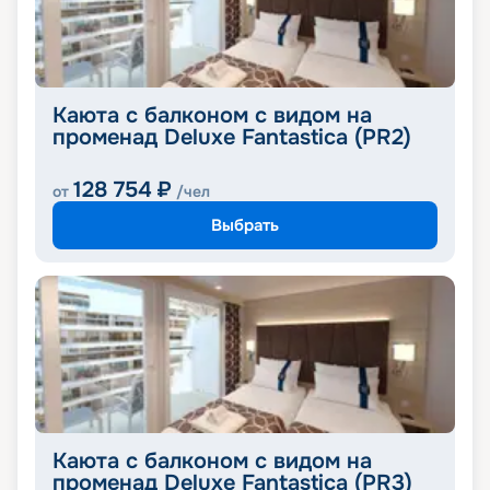
Каюта с балконом с видом на
променад Deluxe Fantastica (PR2)
128 754
₽
от
/чел
Выбрать
Каюта с балконом с видом на
променад Deluxe Fantastica (PR3)