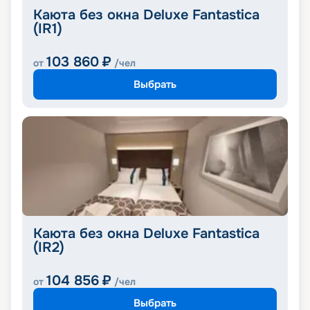
Каюта без окна Deluxe Fantastica
(IR1)
103 860
₽
от
/чел
Выбрать
Каюта без окна Deluxe Fantastica
(IR2)
104 856
₽
от
/чел
Выбрать