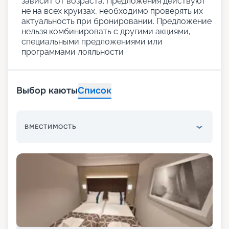
зависит от возраста. Предложения действуют
не на всех круизах, необходимо проверять их
актуальность при бронировании. Предложение
нельзя комбинировать с другими акциями,
специальными предложениями или
программами лояльности
Выбор каюты
Список
ВМЕСТИМОСТЬ