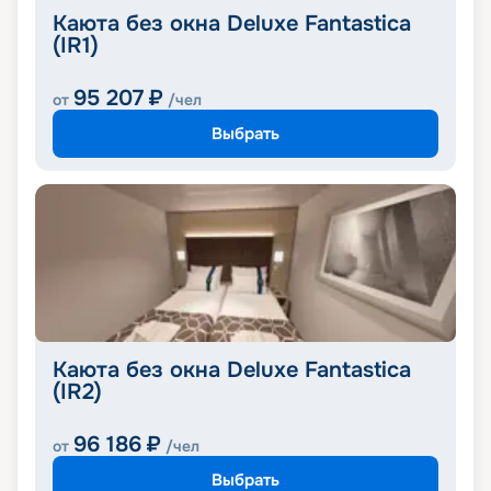
Каюта без окна Deluxe Fantastica
(IR1)
95 207
₽
от
/чел
Выбрать
Каюта без окна Deluxe Fantastica
(IR2)
96 186
₽
от
/чел
Выбрать