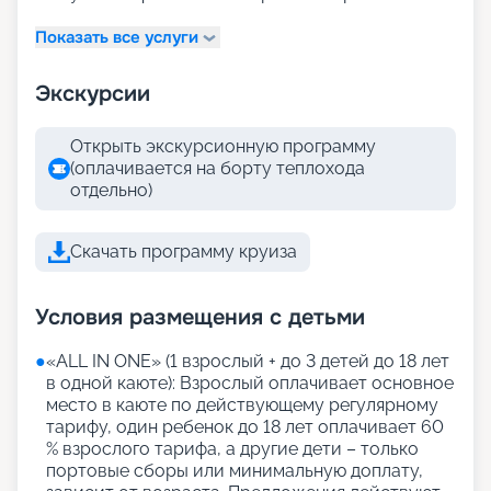
Показать все услуги
Экскурсии
Открыть экскурсионную программу
(оплачивается на борту теплохода
отдельно)
Скачать программу круиза
Условия размещения с детьми
●
«АLL IN ONE» (1 взрослый + до 3 детей до 18 лет
в одной каюте): Взрослый оплачивает основное
место в каюте по действующему регулярному
тарифу, один ребенок до 18 лет оплачивает 60
% взрослого тарифа, а другие дети – только
портовые сборы или минимальную доплату,