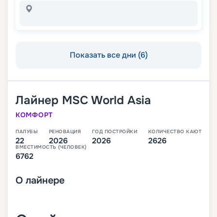
Показать все дни (6)
Лайнер
MSC World Asia
КОМФОРТ
ПАЛУБЫ
РЕНОВАЦИЯ
ГОД ПОСТРОЙКИ
КОЛИЧЕСТВО КАЮТ
22
2026
2026
2626
ВМЕСТИМОСТЬ (ЧЕЛОВЕК)
6762
О
лайнере