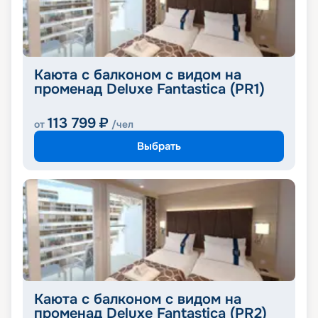
Каюта с балконом с видом на
променад Deluxe Fantastica (PR1)
113 799
₽
от
/чел
Выбрать
Каюта с балконом с видом на
променад Deluxe Fantastica (PR2)