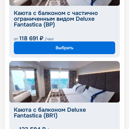
Каюта с балконом с частично
ограниченным видом Deluxe
Fantastica (BP)
118 691
₽
от
/чел
Выбрать
Каюта с балконом Deluxe
Fantastica (BR1)