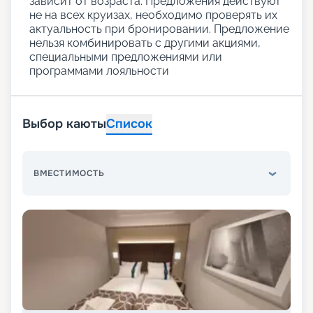
зависит от возраста. Предложения действуют
не на всех круизах, необходимо проверять их
актуальность при бронировании. Предложение
нельзя комбинировать с другими акциями,
специальными предложениями или
программами лояльности
Выбор каюты
Список
ВМЕСТИМОСТЬ