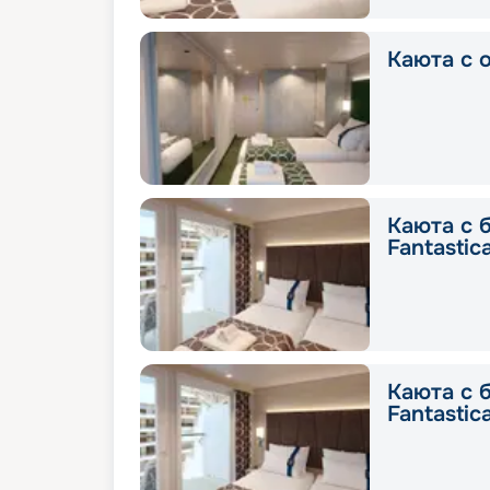
Каюта с о
Каюта с 
Fantastic
Каюта с 
Fantastic