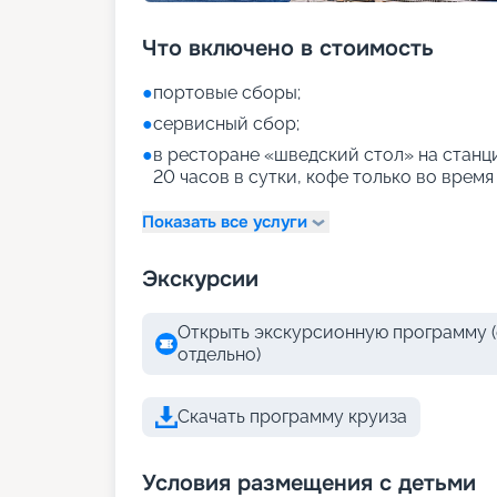
Что включено в стоимость
●
портовые сборы;
●
сервисный сбор;
●
в ресторане «шведский стол» на станци
20 часов в сутки, кофе только во время
Показать все услуги
Экскурсии
Открыть экскурсионную программу (
отдельно)
Скачать программу круиза
Условия размещения с детьми