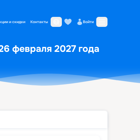
кции и скидки
Контакты
Войти
 26 февраля 2027 года