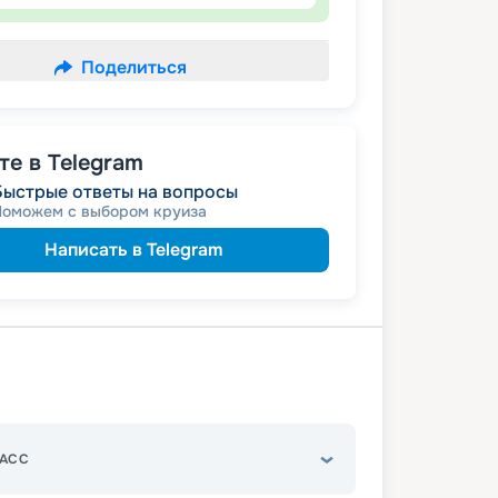
Поделиться
е в Telegram
Быстрые ответы на вопросы
Поможем с выбором круиза
Написать в Telegram
АСС