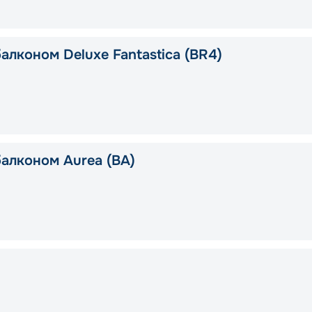
алконом Deluxe Fantastica (BR4)
балконом Aurea (BA)