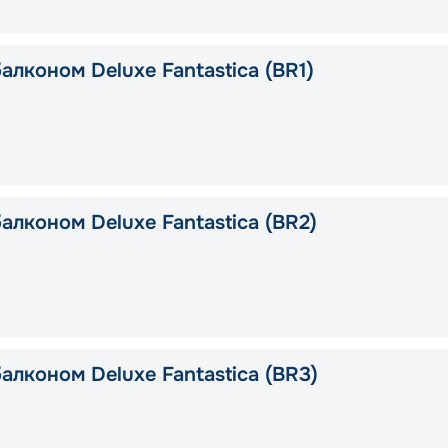
алконом Deluxe Fantastica (BR1)
алконом Deluxe Fantastica (BR2)
алконом Deluxe Fantastica (BR3)