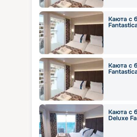
Каюта с 
Fantastic
Каюта с 
Fantastic
Каюта с 
Deluxe Fa