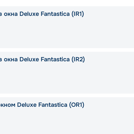
 окна Deluxe Fantastica (IR1)
 окна Deluxe Fantastica (IR2)
кном Deluxe Fantastica (OR1)