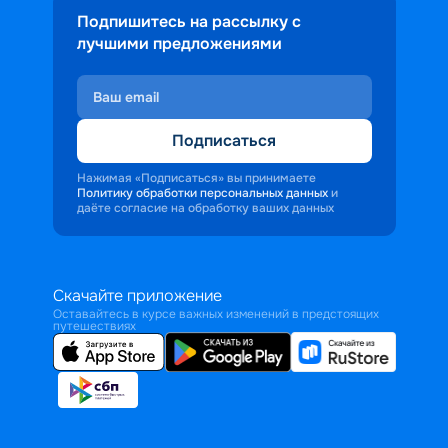
Подпишитесь на рассылку с
лучшими предложениями
Подписаться
Нажимая «Подписаться» вы принимаете
Политику обработки персональных данных
и
даёте согласие на обработку ваших данных
Скачайте приложение
Оставайтесь в курсе важных изменений в предстоящих
путешествиях