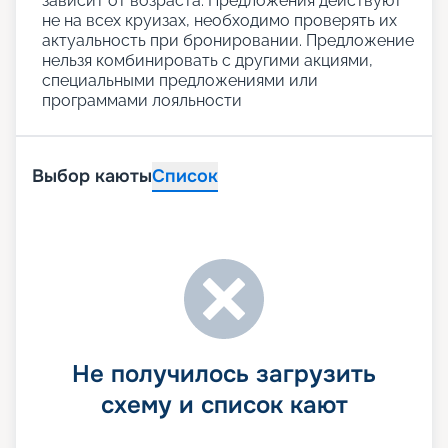
зависит от возраста. Предложения действуют
не на всех круизах, необходимо проверять их
актуальность при бронировании. Предложение
нельзя комбинировать с другими акциями,
специальными предложениями или
программами лояльности
Выбор каюты
Список
Не получилось загрузить
схему и список кают