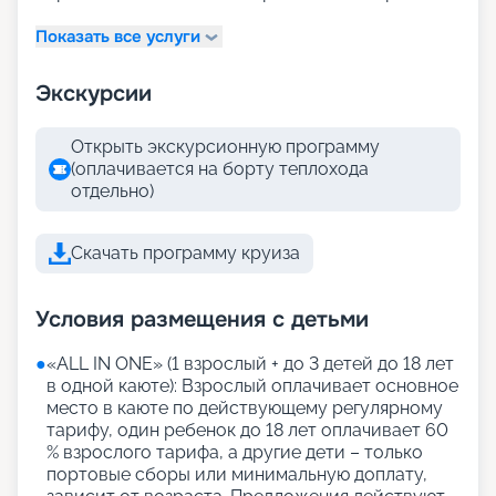
Показать все услуги
Экскурсии
Открыть экскурсионную программу
(оплачивается на борту теплохода
отдельно)
Скачать программу круиза
Условия размещения с детьми
●
«АLL IN ONE» (1 взрослый + до 3 детей до 18 лет
в одной каюте): Взрослый оплачивает основное
место в каюте по действующему регулярному
тарифу, один ребенок до 18 лет оплачивает 60
% взрослого тарифа, а другие дети – только
портовые сборы или минимальную доплату,