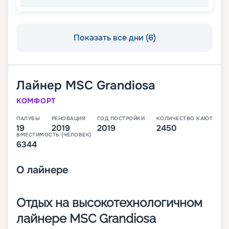
Показать все дни (6)
Лайнер
MSC Grandiosa
КОМФОРТ
ПАЛУБЫ
РЕНОВАЦИЯ
ГОД ПОСТРОЙКИ
КОЛИЧЕСТВО КАЮТ
19
2019
2019
2450
ВМЕСТИМОСТЬ (ЧЕЛОВЕК)
6344
О
лайнере
Отдых на высокотехнологичном
лайнере MSC Grandiosa