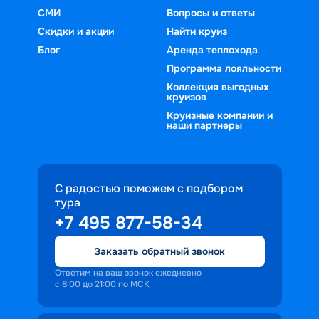
СМИ
Вопросы и ответы
Скидки и акции
Найти круиз
Блог
Аренда теплохода
Программа лояльности
Коллекция выгодных
круизов
Круизные компании и
наши партнеры
С радостью поможем с подбором
тура
+7 495 877-58-34
Заказать обратный звонок
Ответим на ваш звонок ежедневно
с 8:00 до 21:00 по МСК