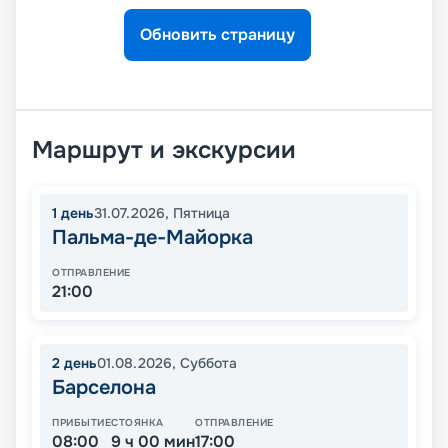
Обновить страницу
Маршрут и экскурсии
1
день
31.07.2026
,
Пятница
Пальма-де-Майорка
ОТПРАВЛЕНИЕ
21:00
2
день
01.08.2026
,
Суббота
Барселона
ПРИБЫТИЕ
СТОЯНКА
ОТПРАВЛЕНИЕ
08:00
9 ч 00 мин
17:00