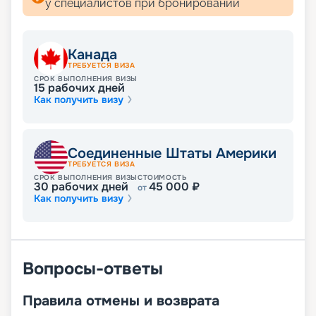
у специалистов при бронировании
Канада
ТРЕБУЕТСЯ ВИЗА
СРОК ВЫПОЛНЕНИЯ ВИЗЫ
15
рабочих дней
Как получить визу
Соединенные Штаты Америки
ТРЕБУЕТСЯ ВИЗА
СРОК ВЫПОЛНЕНИЯ ВИЗЫ
СТОИМОСТЬ
30
рабочих дней
45 000
₽
от
Как получить визу
Вопросы-ответы
Правила отмены и возврата