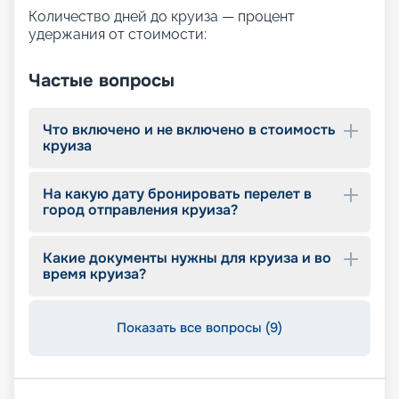
Количество дней до круиза — процент
удержания от стоимости:
Частые вопросы
Что включено и не включено в стоимость
круиза
На какую дату бронировать перелет в
город отправления круиза?
Какие документы нужны для круиза и во
время круиза?
Показать все вопросы (9)