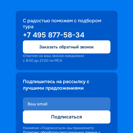
С радостью поможем с подбором
тура
+7 495 877-58-34
Заказать обратный звонок
Ответим на ваш звонок ежедневно
с 8:00 до 21:00 по МСК
Подпишитесь на рассылку с
лучшими предложениями
Подписаться
Нажимая «Подписаться» вы принимаете
Политику обработки персональных данных
и