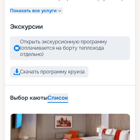
Показать все услуги
Экскурсии
Открыть экскурсионную программу
(оплачивается на борту теплохода
отдельно)
Скачать программу круиза
Выбор каюты
Список