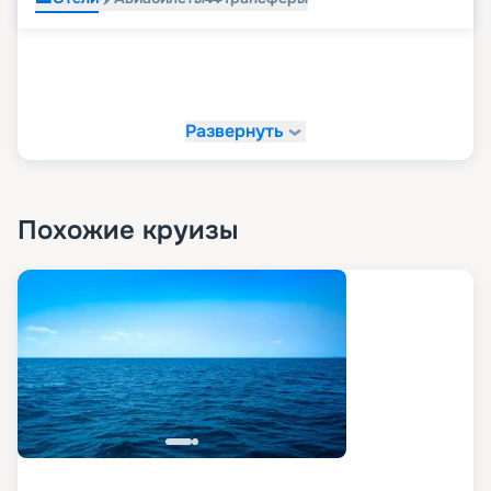
Развернуть
Похожие круизы