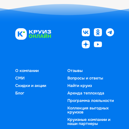
О компании
Отзывы
СМИ
Вопросы и ответы
Скидки и акции
Найти круиз
Блог
Аренда теплохода
Программа лояльности
Коллекция выгодных
круизов
Круизные компании и
наши партнеры