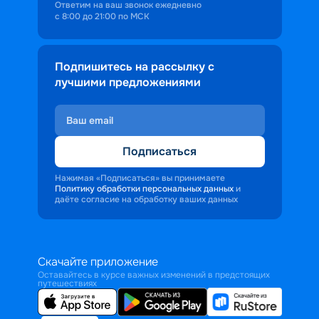
Ответим на ваш звонок ежедневно
с 8:00 до 21:00 по МСК
Подпишитесь на рассылку с
лучшими предложениями
Подписаться
Нажимая «Подписаться» вы принимаете
Политику обработки персональных данных
и
даёте согласие на обработку ваших данных
Скачайте приложение
Оставайтесь в курсе важных изменений в предстоящих
путешествиях