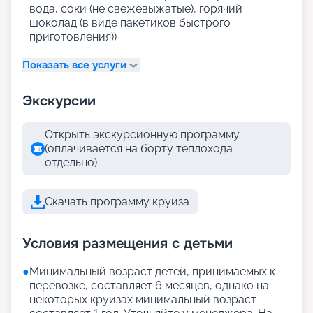
вода, соки (не свежевыжатые), горячий
шоколад (в виде пакетиков быстрого
приготовления))
Показать все услуги
Экскурсии
Открыть экскурсионную программу
(оплачивается на борту теплохода
отдельно)
Скачать программу круиза
Условия размещения с детьми
●
Минимальный возраст детей, принимаемых к
перевозке, составляет 6 месяцев, однако на
некоторых круизах минимальный возраст