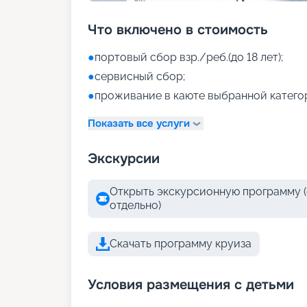
Что включено в стоимость
●
портовый сбор взр./реб.(до 18 лет);
●
сервисный сбор;
●
проживание в каюте выбранной катего
Показать все услуги
Экскурсии
Открыть экскурсионную программу (
отдельно)
Скачать программу круиза
Условия размещения с детьми