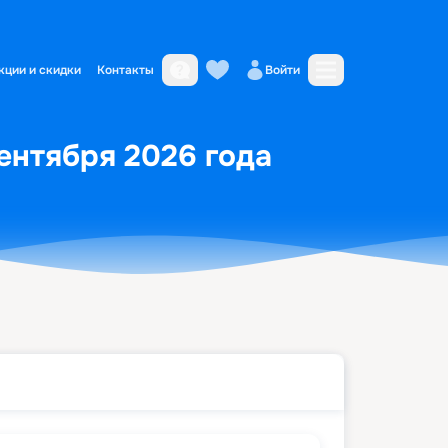
кции и скидки
Контакты
Войти
сентября 2026 года