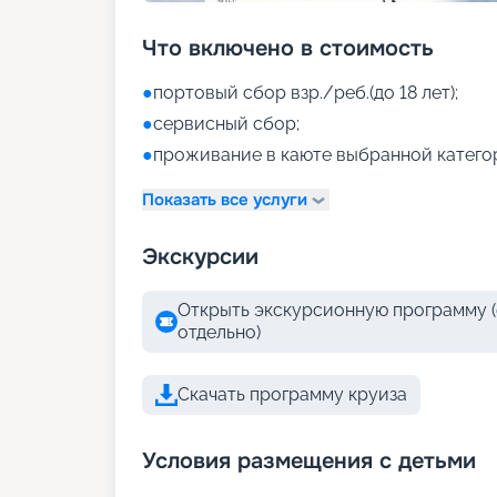
Что включено в стоимость
●
портовый сбор взр./реб.(до 18 лет);
●
сервисный сбор;
●
проживание в каюте выбранной катего
Показать все услуги
Экскурсии
Открыть экскурсионную программу (
отдельно)
Скачать программу круиза
Условия размещения с детьми