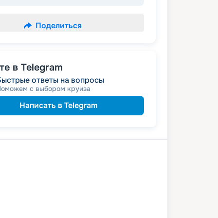
Поделиться
е в Telegram
Быстрые ответы на вопросы
Поможем с выбором круиза
Написать в Telegram