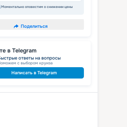
Моментально оповестим о снижении цены
Поделиться
е в Telegram
Быстрые ответы на вопросы
Поможем с выбором круиза
Написать в Telegram