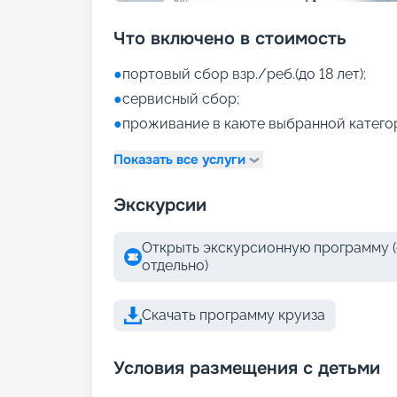
Что включено в стоимость
●
портовый сбор взр./реб.(до 18 лет);
●
сервисный сбор;
●
проживание в каюте выбранной катего
Показать все услуги
Экскурсии
Открыть экскурсионную программу (
отдельно)
Скачать программу круиза
Условия размещения с детьми