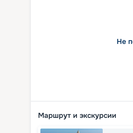
Не п
Маршрут и экскурсии