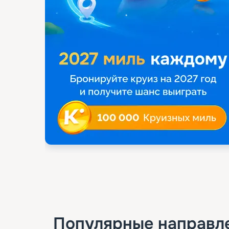
Популярные направл