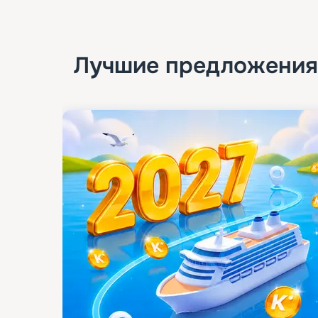
Лучшие предложения