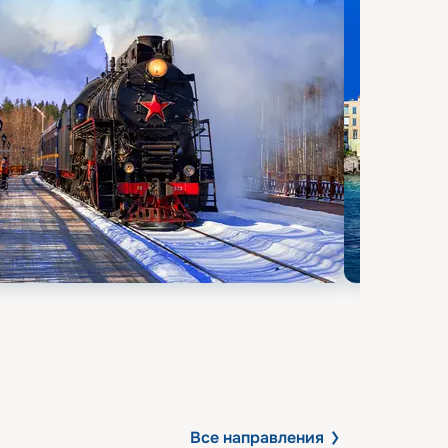
Все направления