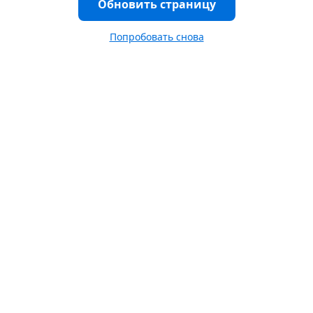
Обновить страницу
Попробовать снова