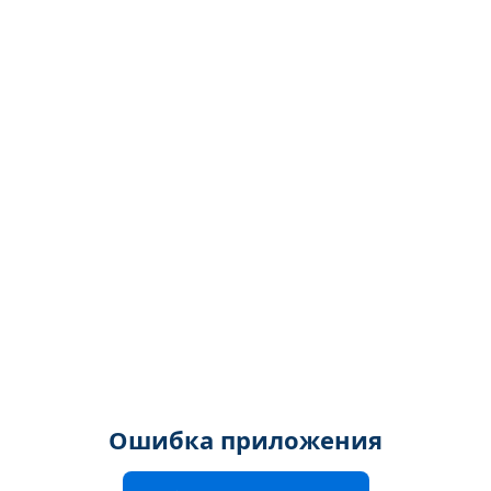
Ошибка приложения