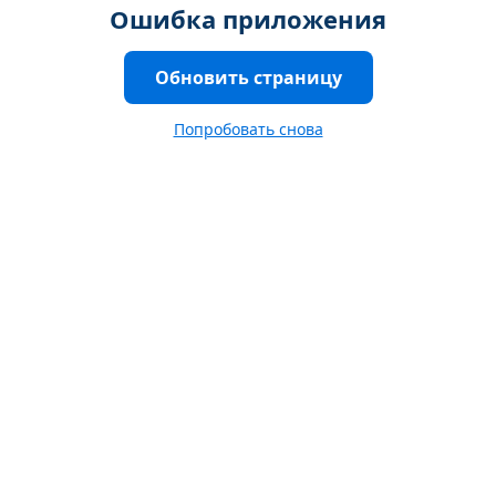
Ошибка приложения
Обновить страницу
Попробовать снова