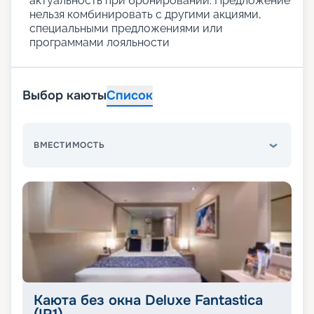
актуальность при бронировании. Предложение
нельзя комбинировать с другими акциями,
специальными предложениями или
программами лояльности
Выбор каюты
Список
ВМЕСТИМОСТЬ
Каюта без окна Deluxe Fantastica