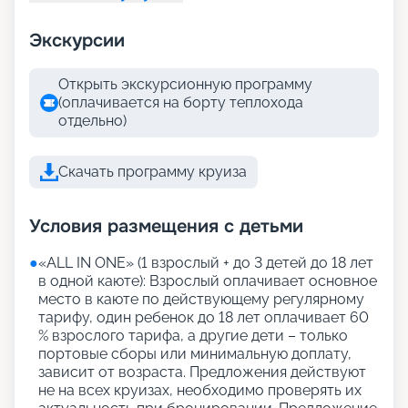
Экскурсии
Открыть экскурсионную программу
(оплачивается на борту теплохода
отдельно)
Скачать программу круиза
Условия размещения с детьми
●
«АLL IN ONE» (1 взрослый + до 3 детей до 18 лет
в одной каюте): Взрослый оплачивает основное
место в каюте по действующему регулярному
тарифу, один ребенок до 18 лет оплачивает 60
% взрослого тарифа, а другие дети – только
портовые сборы или минимальную доплату,
зависит от возраста. Предложения действуют
не на всех круизах, необходимо проверять их