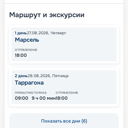
Маршрут и экскурсии
1
день
27.08.2026
,
Четверг
Марсель
ОТПРАВЛЕНИЕ
18:00
2
день
28.08.2026
,
Пятница
Таррагона
ПРИБЫТИЕ
СТОЯНКА
ОТПРАВЛЕНИЕ
09:00
9 ч 00 мин
18:00
Показать все дни (6)