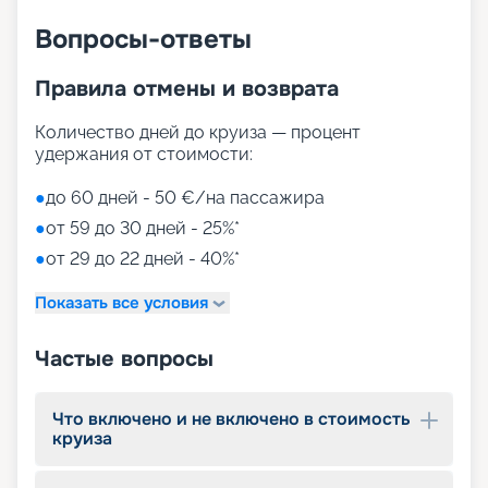
Вопросы-ответы
Правила отмены и возврата
Количество дней до круиза — процент
удержания от стоимости:
●
до 60 дней - 50 €/на пассажира
●
от 59 до 30 дней - 25%*
●
от 29 до 22 дней - 40%*
Показать все условия
Частые вопросы
Что включено и не включено в стоимость
круиза