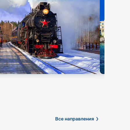
Все направления