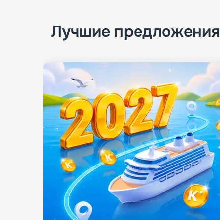
Лучшие предложения