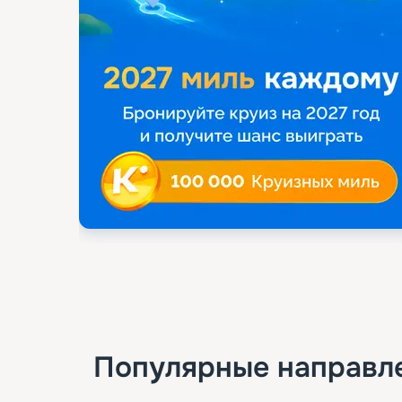
Популярные направл