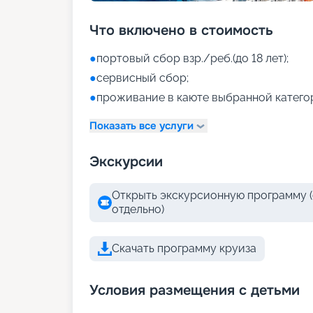
Что включено в стоимость
●
портовый сбор взр./реб.(до 18 лет);
●
сервисный сбор;
●
проживание в каюте выбранной катего
Показать все услуги
Экскурсии
Открыть экскурсионную программу (
отдельно)
Скачать программу круиза
Условия размещения с детьми