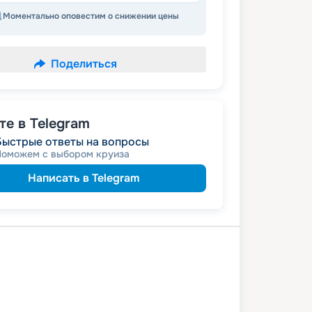
Моментально оповестим о снижении цены
Поделиться
е в Telegram
Быстрые ответы на вопросы
Поможем с выбором круиза
Написать в Telegram