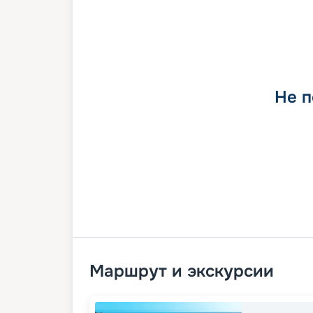
Не п
Маршрут и экскурсии