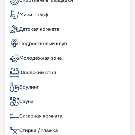
Спортивные площадки
Новинкой стали каюты, рассчитанные на
большую семью или компанию из 6–10 человек, –
Мини-гольф
Family и Super Family. Еще новинки –
двухуровневый сьют и одноместные каюты-
студии. Для VIP-клиентов в носовой части
Детская комната
верхних палуб создан привилегированный MSC
Yacht Club с роскошными каютами и
Подростковый клуб
собственными общественными пространствами.
Питание на MSC Meraviglia
Молодежная зона
По системе «все включено» работают три
Шведский стол
ресторана с заказным меню и ресторан со
шведским столом Marketplace Buffet, который
Боулинг
открыт для посетителей 20 часов в сутки. Они
привлекают гостей стильными интерьерами,
Сауна
богатыми меню и великолепным качеством блюд
средиземноморской кухни. Интересной
особенностью шведского стола стали
Сигарная комната
тематические уголки – выпечка, этнический,
здорового питания и другие. По
Стирка / глажка
предварительному заказу доступны блюда