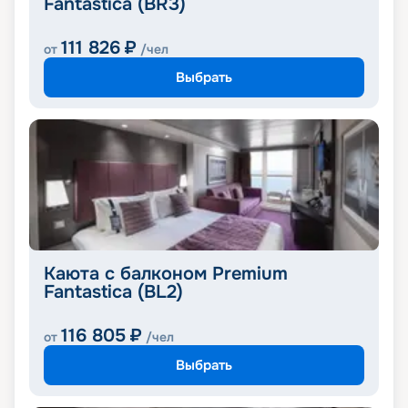
Fantastica (BR3)
111 826
₽
от
/чел
Выбрать
Каюта с балконом Premium
Fantastica (BL2)
116 805
₽
от
/чел
Выбрать