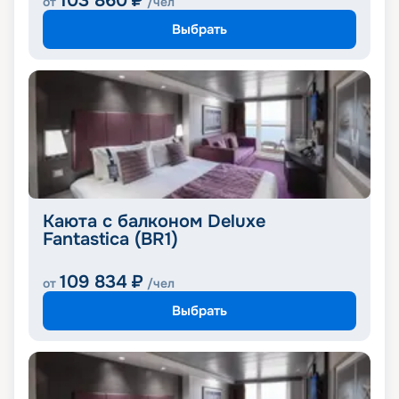
103 860
₽
от
/чел
Выбрать
Каюта с балконом Deluxe
Fantastica (BR1)
109 834
₽
от
/чел
Выбрать