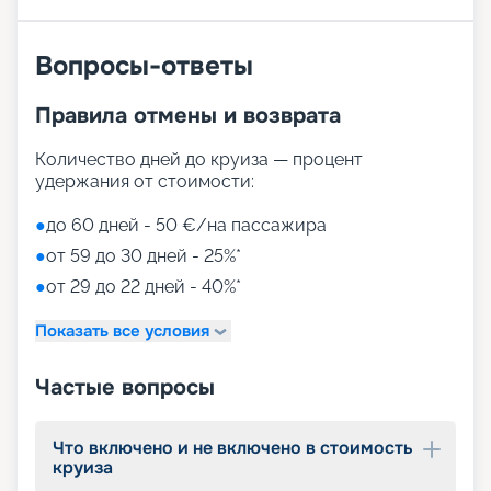
гонок «Формулы-1» и другие спортплощадки.
Расслабиться можно в великолепном балийском
спа-центре Aurea Spa, предлагающем массажи,
Вопросы-ответы
сауну, термальные комнаты, солярий, лечебные
процедуры и многое другое. Среди
Правила отмены и возврата
многочисленных шоу выделяются выступления
всемирно известного Cirque du Soleil. А также
Количество дней до круиза — процент
туристов ждут интерактивный кинотеатр XD
удержания от стоимости:
Dark Ride, променад под цифровым куполом,
библиотека, аэротруба, казино, дискотеки. Но
●
до 60 дней - 50 €/на пассажира
самые яркие впечатления остаются от
увлекательных экскурсий в интереснейших
●
от 59 до 30 дней - 25%*
городах американского побережья. Для детей
●
от 29 до 22 дней - 40%*
оборудованы разновозрастные клубы и игровые
зоны
Показать все условия
Путешествуйте с
Частые вопросы
«Круиз.онлайн»
Маршруты MSC Meraviglia в 2026 - 2027 годах
Что включено и не включено в стоимость
круиза
пролегают у берегов Америки. На нашем сайте
собрана вся информация, чтобы вы могли