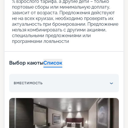
% взрослого тарифа, а другие дети – только
портовые сборы или минимальную доплату,
зависит от возраста. Предложения действуют
не на всех круизах, необходимо проверять их
актуальность при бронировании. Предложение
нельзя комбинировать с другими акциями,
специальными предложениями или
программами лояльности
Выбор каюты
Список
ВМЕСТИМОСТЬ