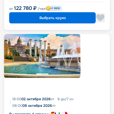
122 780
₽
от
/чел
+1 000
Выбрать круиз
18:00
02 октября 2026
пт
8
дн
/
7
нч
08:00
09 октября 2026
пт