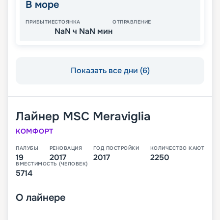
В море
ПРИБЫТИЕ
СТОЯНКА
ОТПРАВЛЕНИЕ
NaN ч NaN мин
Показать все дни (6)
Лайнер
MSC Meraviglia
КОМФОРТ
ПАЛУБЫ
РЕНОВАЦИЯ
ГОД ПОСТРОЙКИ
КОЛИЧЕСТВО КАЮТ
19
2017
2017
2250
ВМЕСТИМОСТЬ (ЧЕЛОВЕК)
5714
О
лайнере