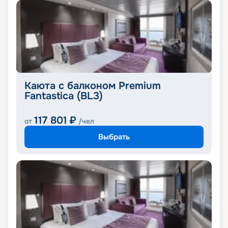
Каюта с балконом Premium
Fantastica (BL3)
117 801
₽
от
/чел
Выбрать