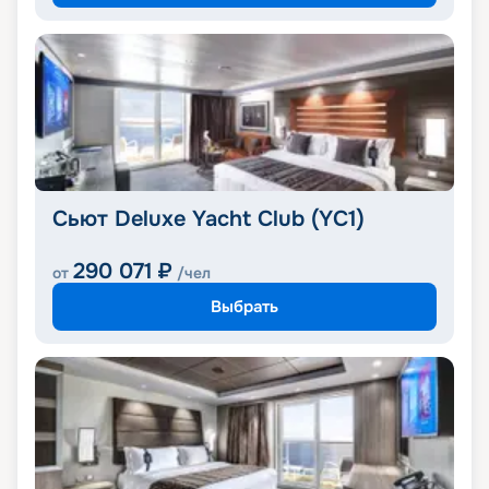
Сьют Deluxe Yacht Club (YC1)
290 071
₽
от
/чел
Выбрать