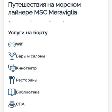
Путешествия на морском
лайнере MSC Meraviglia
Это главный круизный корабль нового класса
MSC Vista Project. Судно с 19 палубами спущено
Услуги на борту
на воду в 2017 году. При его создании большое
внимание уделялось цифровизации. Значимые
параметры судна:
Wifi
• ширина – 65 м;
• длина – 316 м;
Бары и салоны
• водоизмещение – около 172 тыс. т;
• осадка – 9 м;
Кинотеатр
• число кают – 2 250;
• вместительность – 5 714 человек.
Рестораны
Из истории теплохода
Библиотека
MSC Meraviglia, относящийся к одноименному
классу флота MSC, был спущен на воду в 2017 г.
СПА
на судоверфи STX France. 19-палубный
мегалайнер отличается внушительными