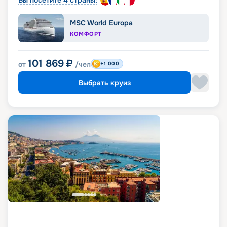
Вы посетите 4 страны:
MSC World Europa
КОМФОРТ
101 869
₽
от
/чел
+1 000
Выбрать круиз