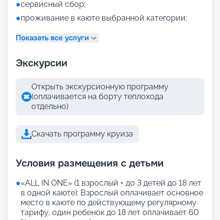
●
сервисный сбор;
●
проживание в каюте выбранной категории;
Показать все услуги
Экскурсии
Открыть экскурсионную программу
(оплачивается на борту теплохода
отдельно)
Скачать программу круиза
Условия размещения с детьми
●
«АLL IN ONE» (1 взрослый + до 3 детей до 18 лет
в одной каюте): Взрослый оплачивает основное
место в каюте по действующему регулярному
тарифу, один ребенок до 18 лет оплачивает 60