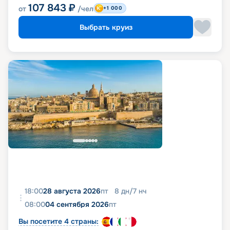
107 843
₽
от
/чел
+1 000
Выбрать круиз
18:00
28 августа 2026
пт
8
дн
/
7
нч
08:00
04 сентября 2026
пт
Вы посетите 4 страны: