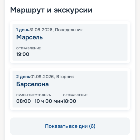
Маршрут и экскурсии
1
день
31.08.2026
,
Понедельник
Марсель
ОТПРАВЛЕНИЕ
19:00
2
день
01.09.2026
,
Вторник
Барселона
ПРИБЫТИЕ
СТОЯНКА
ОТПРАВЛЕНИЕ
08:00
10 ч 00 мин
18:00
Показать все дни (6)