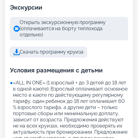
Экскурсии
Открыть экскурсионную программу
(оплачивается на борту теплохода
отдельно)
Скачать программу круиза
Условия размещения с детьми
●
«АLL IN ONE» (1 взрослый + до 3 детей до 18 лет
в одной каюте): Взрослый оплачивает основное
место в каюте по действующему регулярному
тарифу, один ребенок до 18 лет оплачивает 60
% взрослого тарифа, а другие дети – только
портовые сборы или минимальную доплату,
зависит от возраста. Предложения действуют
не на всех круизах, необходимо проверять их
актуальность при бронировании. Предложение