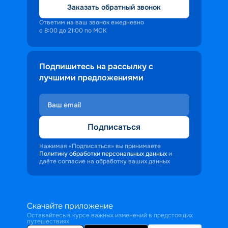
Заказать обратный звонок
Ответим на ваш звонок ежедневно
с 8:00 до 21:00 по МСК
Подпишитесь на рассылку с
лучшими предложениями
Подписаться
Нажимая «Подписаться» вы принимаете
Политику обработки персональных данных
и
даёте согласие на обработку ваших данных
Скачайте приложение
Оставайтесь в курсе важных изменений в предстоящих
путешествиях