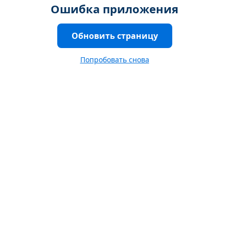
Ошибка приложения
Обновить страницу
Попробовать снова