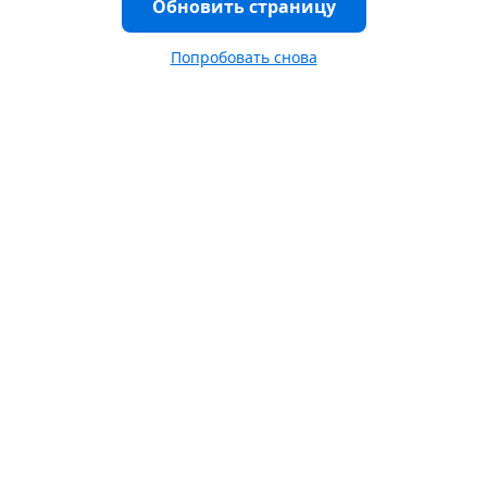
Обновить страницу
Попробовать снова