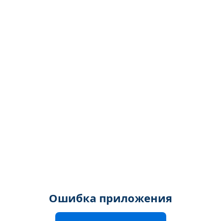
Ошибка приложения