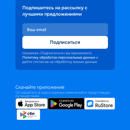
Подпишитесь на рассылку с
лучшими предложениями
Подписаться
Нажимая «Подписаться» вы принимаете
Политику обработки персональных данных
и
даёте согласие на обработку ваших данных
Скачайте приложение
Оставайтесь в курсе важных изменений в предстоящих
путешествиях