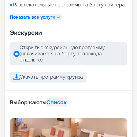
●
Развлекательные программы на борту лайнера;
Показать все услуги
Экскурсии
Открыть экскурсионную программу
(оплачивается на борту теплохода
отдельно)
Скачать программу круиза
Выбор каюты
Список