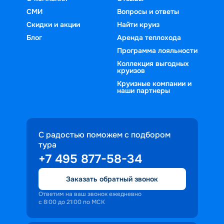
СМИ
Вопросы и ответы
Скидки и акции
Найти круиз
Блог
Аренда теплохода
Программа лояльности
Коллекция выгодных
круизов
Круизные компании и
наши партнеры
С радостью поможем с подбором
тура
+7 495 877-58-34
Заказать обратный звонок
Ответим на ваш звонок ежедневно
с 8:00 до 21:00 по МСК