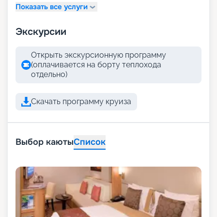
Показать все услуги
Экскурсии
Открыть экскурсионную программу
(оплачивается на борту теплохода
отдельно)
Скачать программу круиза
Выбор каюты
Список