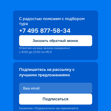
С радостью поможем с подбором
тура
+7 495 877-58-34
Заказать обратный звонок
Ответим на ваш звонок ежедневно
с 8:00 до 21:00 по МСК
Подпишитесь на рассылку с
лучшими предложениями
Подписаться
Нажимая «Подписаться» вы принимаете