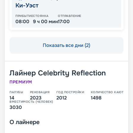
Ки-Уэст
ПРИБЫТИЕ
СТОЯНКА
ОТПРАВЛЕНИЕ
08:00
9 ч 00 мин
17:00
Показать все дни (2)
Лайнер
Celebrity Reflection
ПРЕМИУМ
ПАЛУБЫ
РЕНОВАЦИЯ
ГОД ПОСТРОЙКИ
КОЛИЧЕСТВО КАЮТ
14
2023
2012
1498
ВМЕСТИМОСТЬ (ЧЕЛОВЕК)
3030
О
лайнере