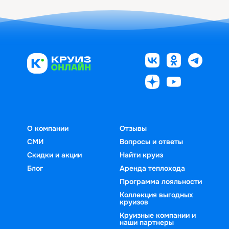
О компании
Отзывы
СМИ
Вопросы и ответы
Скидки и акции
Найти круиз
Блог
Аренда теплохода
Программа лояльности
Коллекция выгодных
круизов
Круизные компании и
наши партнеры