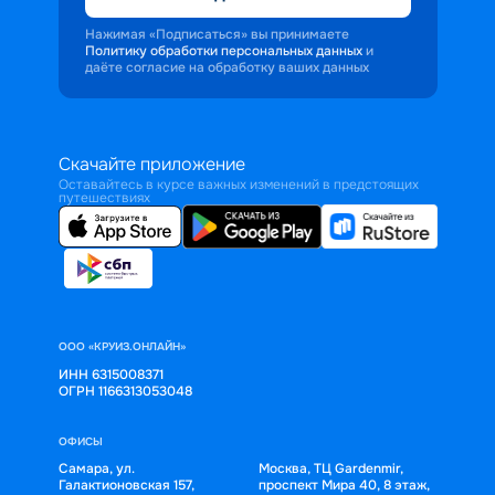
Нажимая «Подписаться» вы принимаете
Политику обработки персональных данных
и
даёте согласие на обработку ваших данных
Скачайте приложение
Оставайтесь в курсе важных изменений в предстоящих
путешествиях
ООО «КРУИЗ.ОНЛАЙН»
ИНН 6315008371
ОГРН 1166313053048
ОФИСЫ
Самара, ул.
Москва, ТЦ Gardenmir,
Галактионовская 157,
проспект Мира 40, 8 этаж,