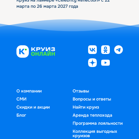
марта по 26 марта 2027 года
О компании
Отзывы
СМИ
Вопросы и ответы
Скидки и акции
Найти круиз
Блог
Аренда теплохода
Программа лояльности
Коллекция выгодных
круизов