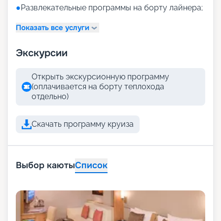
●
Развлекательные программы на борту лайнера;
Показать все услуги
Экскурсии
Открыть экскурсионную программу
(оплачивается на борту теплохода
отдельно)
Скачать программу круиза
Выбор каюты
Список