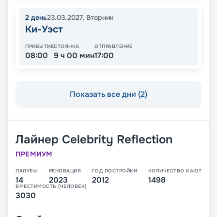
2
день
23.03.2027
,
Вторник
Ки-Уэст
ПРИБЫТИЕ
СТОЯНКА
ОТПРАВЛЕНИЕ
08:00
9 ч 00 мин
17:00
Показать все дни (2)
Лайнер
Celebrity Reflection
ПРЕМИУМ
ПАЛУБЫ
РЕНОВАЦИЯ
ГОД ПОСТРОЙКИ
КОЛИЧЕСТВО КАЮТ
14
2023
2012
1498
ВМЕСТИМОСТЬ (ЧЕЛОВЕК)
3030