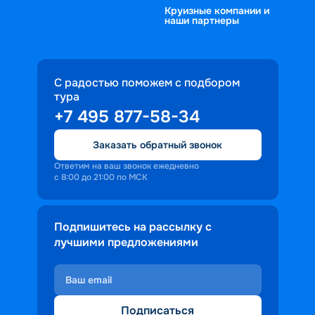
Круизные компании и
наши партнеры
С радостью поможем с подбором
тура
+7 495 877-58-34
Заказать обратный звонок
Ответим на ваш звонок ежедневно
с 8:00 до 21:00 по МСК
Подпишитесь на рассылку с
лучшими предложениями
Подписаться