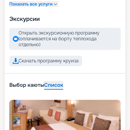
Показать все услуги
Экскурсии
Открыть экскурсионную программу
(оплачивается на борту теплохода
отдельно)
Скачать программу круиза
Выбор каюты
Список