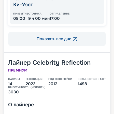
Ки-Уэст
ПРИБЫТИЕ
СТОЯНКА
ОТПРАВЛЕНИЕ
08:00
9 ч 00 мин
17:00
Показать все дни (2)
Лайнер
Celebrity Reflection
ПРЕМИУМ
ПАЛУБЫ
РЕНОВАЦИЯ
ГОД ПОСТРОЙКИ
КОЛИЧЕСТВО КАЮТ
14
2023
2012
1498
ВМЕСТИМОСТЬ (ЧЕЛОВЕК)
3030
О
лайнере