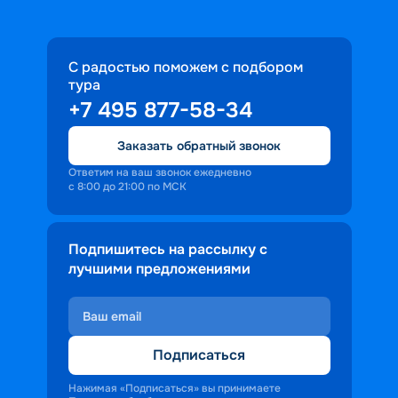
С радостью поможем с подбором
тура
+7 495 877-58-34
Заказать обратный звонок
Ответим на ваш звонок ежедневно
с 8:00 до 21:00 по МСК
Подпишитесь на рассылку с
лучшими предложениями
Подписаться
Нажимая «Подписаться» вы принимаете