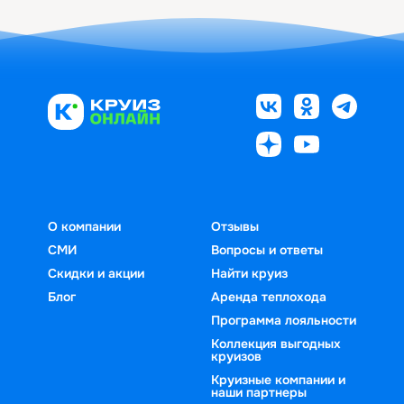
О компании
Отзывы
СМИ
Вопросы и ответы
Скидки и акции
Найти круиз
Блог
Аренда теплохода
Программа лояльности
Коллекция выгодных
круизов
Круизные компании и
наши партнеры