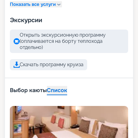
Показать все услуги
Экскурсии
Открыть экскурсионную программу
(оплачивается на борту теплохода
отдельно)
Скачать программу круиза
Выбор каюты
Список