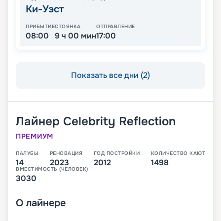
Ки-Уэст
ПРИБЫТИЕ
СТОЯНКА
ОТПРАВЛЕНИЕ
08:00
9 ч 00 мин
17:00
Показать все дни (2)
Лайнер
Celebrity Reflection
ПРЕМИУМ
ПАЛУБЫ
РЕНОВАЦИЯ
ГОД ПОСТРОЙКИ
КОЛИЧЕСТВО КАЮТ
14
2023
2012
1498
ВМЕСТИМОСТЬ (ЧЕЛОВЕК)
3030
О
лайнере