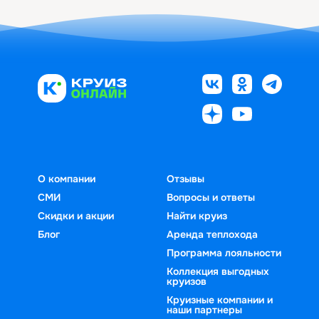
О компании
Отзывы
СМИ
Вопросы и ответы
Скидки и акции
Найти круиз
Блог
Аренда теплохода
Программа лояльности
Коллекция выгодных
круизов
Круизные компании и
наши партнеры