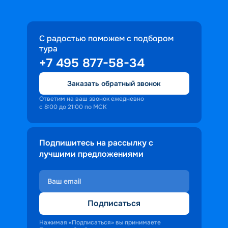
С радостью поможем с подбором
тура
+7 495 877-58-34
Заказать обратный звонок
Ответим на ваш звонок ежедневно
с 8:00 до 21:00 по МСК
Подпишитесь на рассылку с
лучшими предложениями
Подписаться
Нажимая «Подписаться» вы принимаете