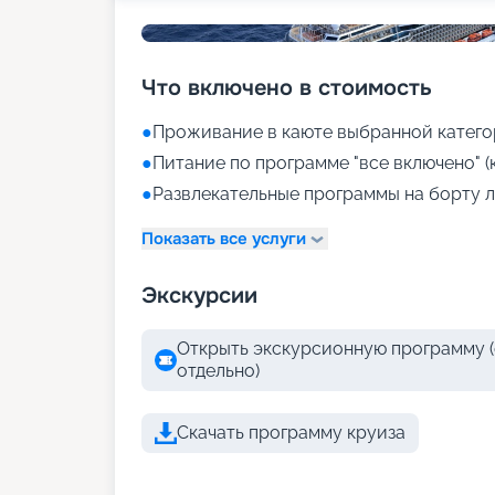
Что включено в стоимость
●
Проживание в каюте выбранной катего
●
Питание по программе "все включено" (
●
Развлекательные программы на борту л
Показать все услуги
Экскурсии
Открыть экскурсионную программу (
отдельно)
Скачать программу круиза