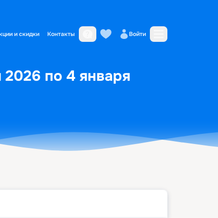
кции и скидки
Контакты
Войти
я 2026 по 4 января