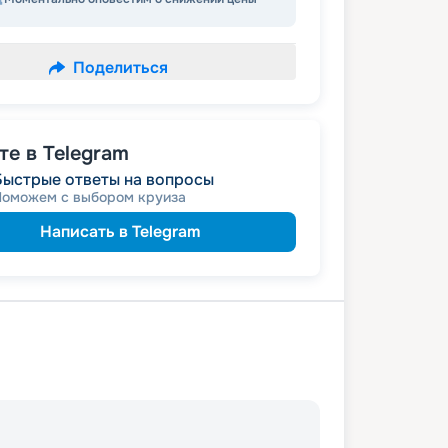
Поделиться
е в Telegram
Быстрые ответы на вопросы
Поможем с выбором круиза
Написать в Telegram