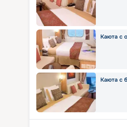
Каюта с 
Каюта с 