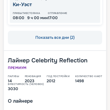
Ки-Уэст
ПРИБЫТИЕ
СТОЯНКА
ОТПРАВЛЕНИЕ
08:00
9 ч 00 мин
17:00
Показать все дни (2)
Лайнер
Celebrity Reflection
ПРЕМИУМ
ПАЛУБЫ
РЕНОВАЦИЯ
ГОД ПОСТРОЙКИ
КОЛИЧЕСТВО КАЮТ
14
2023
2012
1498
ВМЕСТИМОСТЬ (ЧЕЛОВЕК)
3030
О
лайнере