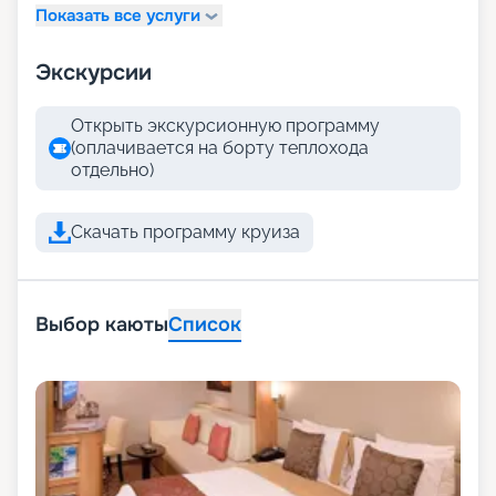
Показать все услуги
Экскурсии
Открыть экскурсионную программу
(оплачивается на борту теплохода
отдельно)
Скачать программу круиза
Выбор каюты
Список