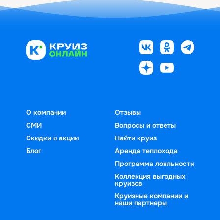
О компании
Отзывы
СМИ
Вопросы и ответы
Скидки и акции
Найти круиз
Блог
Аренда теплохода
Программа лояльности
Коллекция выгодных
круизов
Круизные компании и
наши партнеры