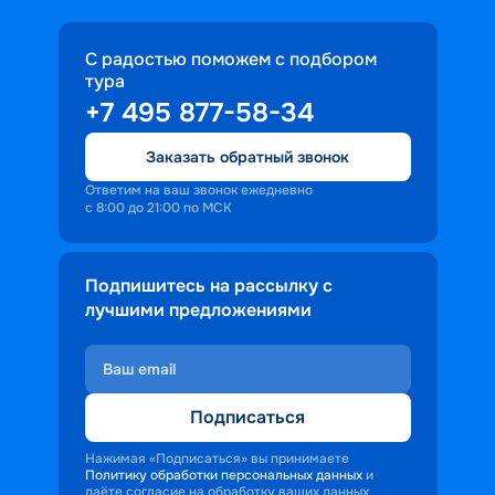
С радостью поможем с подбором
тура
+7 495 877-58-34
Заказать обратный звонок
Ответим на ваш звонок ежедневно
с 8:00 до 21:00 по МСК
Подпишитесь на рассылку с
лучшими предложениями
Подписаться
Нажимая «Подписаться» вы принимаете
Политику обработки персональных данных
и
даёте согласие на обработку ваших данных