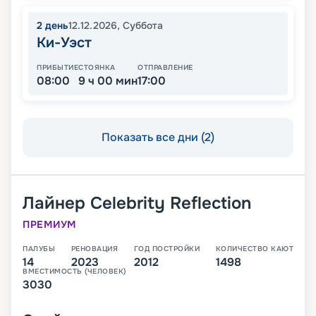
2
день
12.12.2026
,
Суббота
Ки-Уэст
ПРИБЫТИЕ
СТОЯНКА
ОТПРАВЛЕНИЕ
08:00
9 ч 00 мин
17:00
Показать все дни (2)
Лайнер
Celebrity Reflection
ПРЕМИУМ
ПАЛУБЫ
РЕНОВАЦИЯ
ГОД ПОСТРОЙКИ
КОЛИЧЕСТВО КАЮТ
14
2023
2012
1498
ВМЕСТИМОСТЬ (ЧЕЛОВЕК)
3030