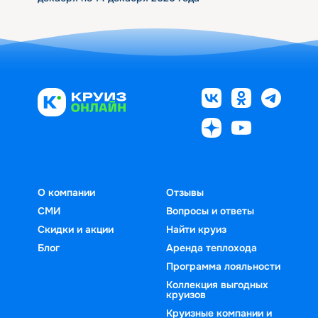
О компании
Отзывы
СМИ
Вопросы и ответы
Скидки и акции
Найти круиз
Блог
Аренда теплохода
Программа лояльности
Коллекция выгодных
круизов
Круизные компании и