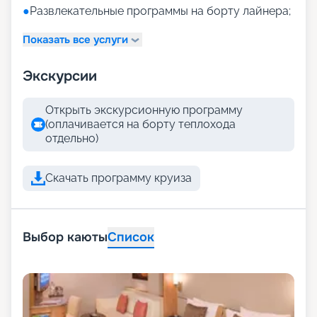
●
Развлекательные программы на борту лайнера;
Показать все услуги
Экскурсии
Открыть экскурсионную программу
(оплачивается на борту теплохода
отдельно)
Скачать программу круиза
Выбор каюты
Список