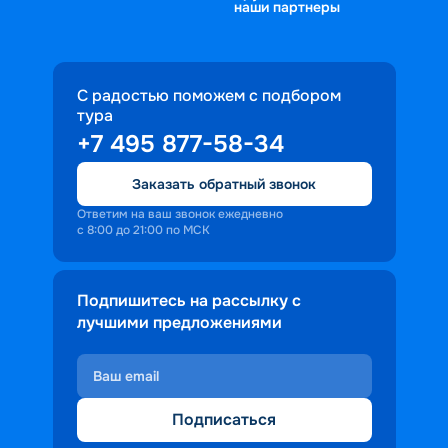
наши партнеры
С радостью поможем с подбором
тура
+7 495 877-58-34
Заказать обратный звонок
Ответим на ваш звонок ежедневно
с 8:00 до 21:00 по МСК
Подпишитесь на рассылку с
лучшими предложениями
Подписаться