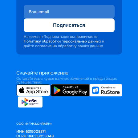
Подписаться
Нажимая «Подписаться» вы принимаете
Политику обработки персональных данных
и
даёте согласие на обработку ваших данных
Скачайте приложение
Оставайтесь в курсе важных изменений в предстоящих
путешествиях
ООО «КРУИЗ.ОНЛАЙН»
ИНН 6315008371
ОГРН 1166313053048