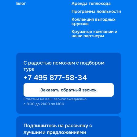
Блог
Аренда теплохода
Программа лояльности
Коллекция выгодных
круизов
Круизные компании и
наши партнеры
С радостью поможем с подбором
тура
+7 495 877-58-34
Заказать обратный звонок
Ответим на ваш звонок ежедневно
с 8:00 до 21:00 по МСК
Подпишитесь на рассылку с
лучшими предложениями