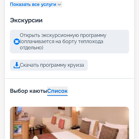
Показать все услуги
Экскурсии
Открыть экскурсионную программу
(оплачивается на борту теплохода
отдельно)
Скачать программу круиза
Выбор каюты
Список