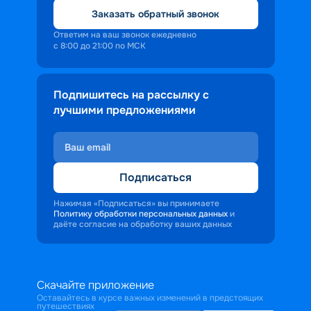
Заказать обратный звонок
Ответим на ваш звонок ежедневно
с 8:00 до 21:00 по МСК
Подпишитесь на рассылку с
лучшими предложениями
Подписаться
Нажимая «Подписаться» вы принимаете
Политику обработки персональных данных
и
даёте согласие на обработку ваших данных
Скачайте приложение
Оставайтесь в курсе важных изменений в предстоящих
путешествиях