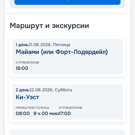
Маршрут и экскурсии
1
день
21.08.2026
,
Пятница
Майами (или Форт-Лодердейл)
ОТПРАВЛЕНИЕ
16:00
2
день
22.08.2026
,
Суббота
Ки-Уэст
ПРИБЫТИЕ
СТОЯНКА
ОТПРАВЛЕНИЕ
08:00
9 ч 00 мин
17:00