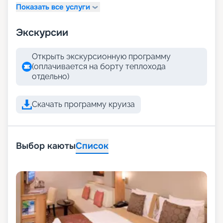
Показать все услуги
Экскурсии
Открыть экскурсионную программу
(оплачивается на борту теплохода
отдельно)
Скачать программу круиза
Выбор каюты
Список