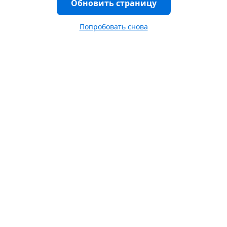
Обновить страницу
Попробовать снова