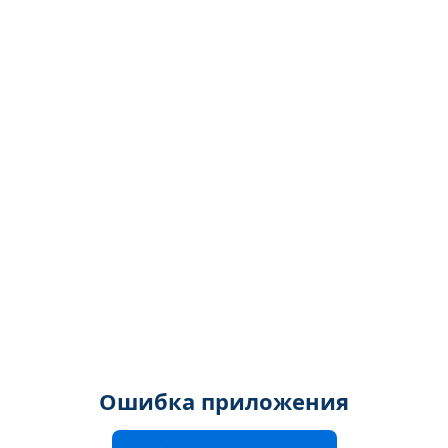
Ошибка приложения