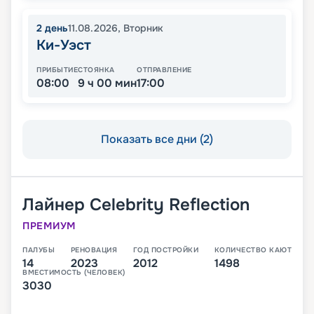
2
день
11.08.2026
,
Вторник
Ки-Уэст
ПРИБЫТИЕ
СТОЯНКА
ОТПРАВЛЕНИЕ
08:00
9 ч 00 мин
17:00
Показать все дни (2)
Лайнер
Celebrity Reflection
ПРЕМИУМ
ПАЛУБЫ
РЕНОВАЦИЯ
ГОД ПОСТРОЙКИ
КОЛИЧЕСТВО КАЮТ
14
2023
2012
1498
ВМЕСТИМОСТЬ (ЧЕЛОВЕК)
3030