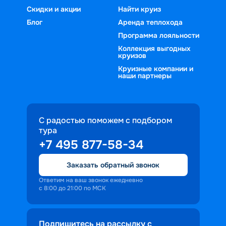
Скидки и акции
Найти круиз
Блог
Аренда теплохода
Программа лояльности
Коллекция выгодных
круизов
Круизные компании и
наши партнеры
С радостью поможем с подбором
тура
+7 495 877-58-34
Заказать обратный звонок
Ответим на ваш звонок ежедневно
с 8:00 до 21:00 по МСК
Подпишитесь на рассылку с