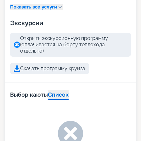
Показать все услуги
Экскурсии
Открыть экскурсионную программу
(оплачивается на борту теплохода
отдельно)
Скачать программу круиза
Выбор каюты
Список