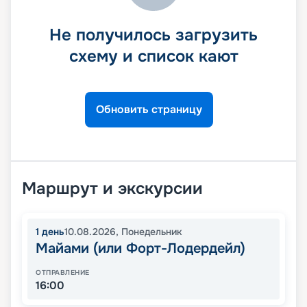
Не получилось загрузить
схему и список кают
Обновить страницу
Маршрут и экскурсии
1
день
10.08.2026
,
Понедельник
Майами (или Форт-Лодердейл)
ОТПРАВЛЕНИЕ
16:00