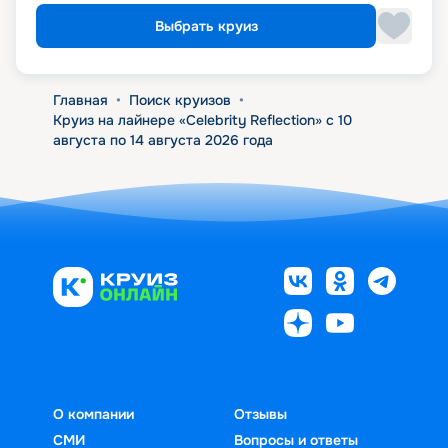
Выбрать круиз
Главная
•
Поиск круизов
•
Круиз на лайнере «Celebrity Reflection» с 10
августа по 14 августа 2026 года
О компании
Отзывы
СМИ
Вопросы и ответы