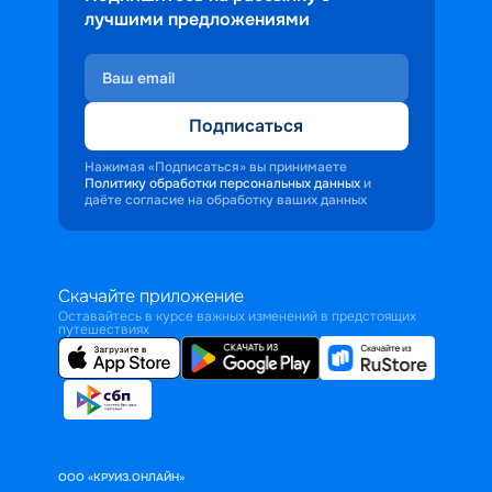
лучшими предложениями
Подписаться
Нажимая «Подписаться» вы принимаете
Политику обработки персональных данных
и
даёте согласие на обработку ваших данных
Скачайте приложение
Оставайтесь в курсе важных изменений в предстоящих
путешествиях
ООО «КРУИЗ.ОНЛАЙН»