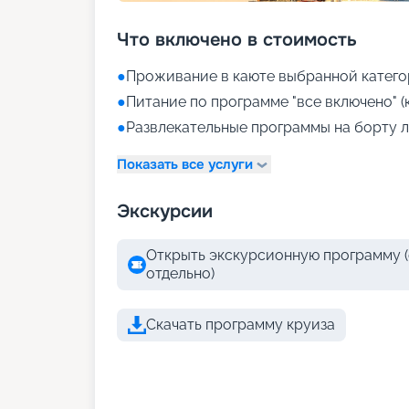
Что включено в стоимость
●
Проживание в каюте выбранной катего
●
Питание по программе "все включено" (
●
Развлекательные программы на борту л
Показать все услуги
Экскурсии
Открыть экскурсионную программу (
отдельно)
Скачать программу круиза