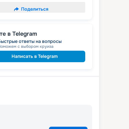
Поделиться
е в Telegram
Быстрые ответы на вопросы
Поможем с выбором круиза
Написать в Telegram