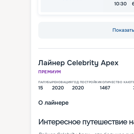
10:30
Показать 
Лайнер
Celebrity Apex
ПРЕМИУМ
ПАЛУБЫ
РЕНОВАЦИЯ
ГОД ПОСТРОЙКИ
КОЛИЧЕСТВО КАЮТ
15
2020
2020
1467
О
лайнере
Интересное путешествие на