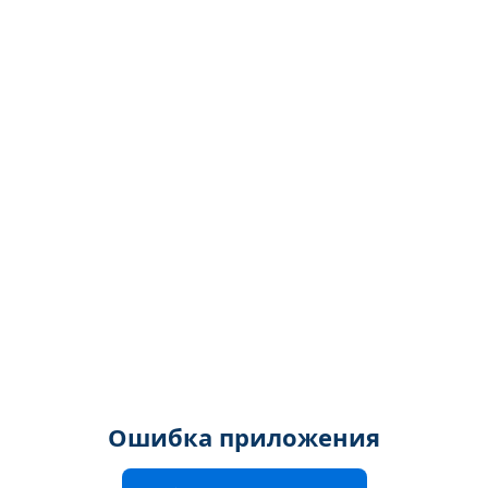
Ошибка приложения