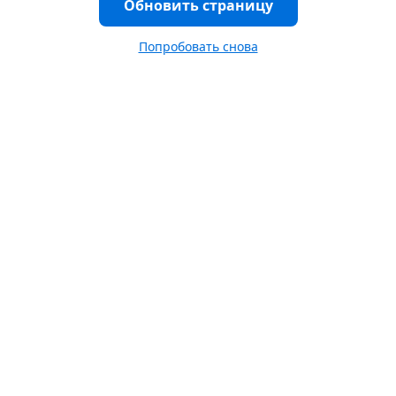
Обновить страницу
Попробовать снова