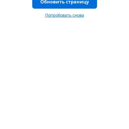
Обновить страницу
Попробовать снова