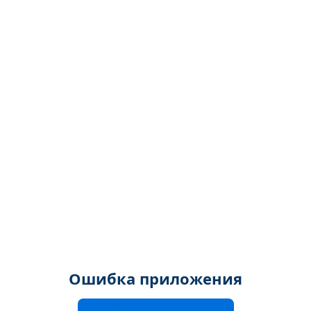
Ошибка приложения