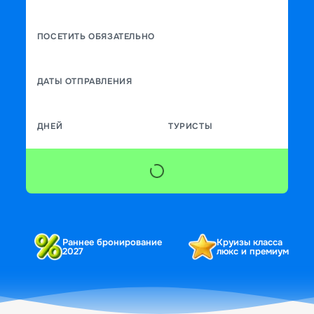
ПОСЕТИТЬ ОБЯЗАТЕЛЬНО
ДАТЫ ОТПРАВЛЕНИЯ
ДНЕЙ
ТУРИСТЫ
Раннее бронирование
Круизы класса
2027
люкс и премиум