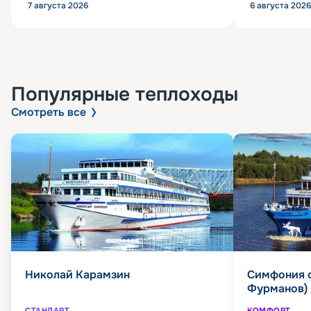
7 августа 2026
6 августа 2026
Популярные
теплоходы
Смотреть все
Николай Карамзин
Симфония 
Фурманов)
СТАНДАРТ
КОМФОРТ