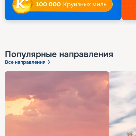
Популярные направления
Все направления