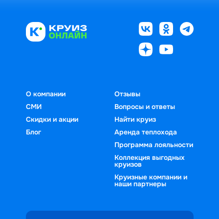
О компании
Отзывы
СМИ
Вопросы и ответы
Скидки и акции
Найти круиз
Блог
Аренда теплохода
Программа лояльности
Коллекция выгодных
круизов
Круизные компании и
наши партнеры