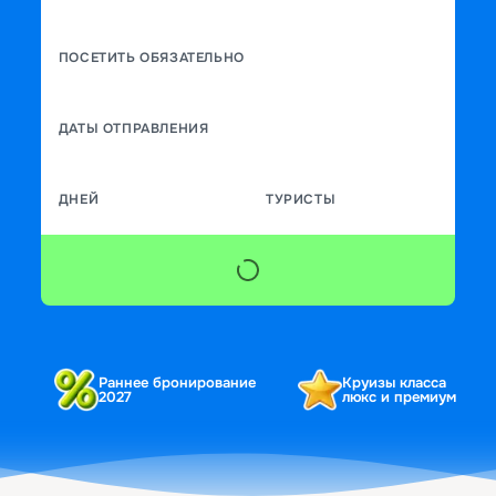
ПОСЕТИТЬ ОБЯЗАТЕЛЬНО
ДАТЫ ОТПРАВЛЕНИЯ
ДНЕЙ
ТУРИСТЫ
Раннее бронирование
Круизы класса
2027
люкс и премиум