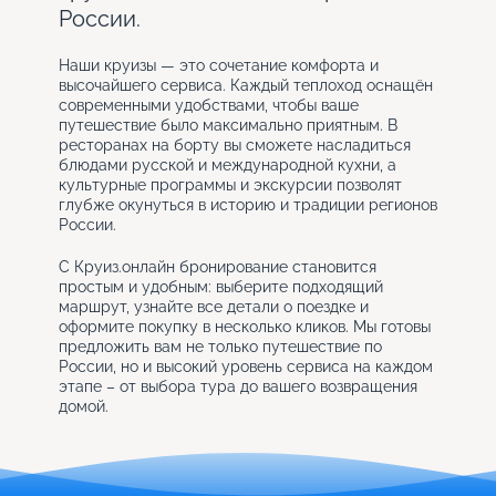
России.
Наши круизы — это сочетание комфорта и
высочайшего сервиса. Каждый теплоход оснащён
современными удобствами, чтобы ваше
путешествие было максимально приятным. В
ресторанах на борту вы сможете насладиться
блюдами русской и международной кухни, а
культурные программы и экскурсии позволят
глубже окунуться в историю и традиции регионов
России.
С Круиз.онлайн бронирование становится
простым и удобным: выберите подходящий
маршрут, узнайте все детали о поездке и
оформите покупку в несколько кликов. Мы готовы
предложить вам не только путешествие по
России, но и высокий уровень сервиса на каждом
этапе – от выбора тура до вашего возвращения
домой.