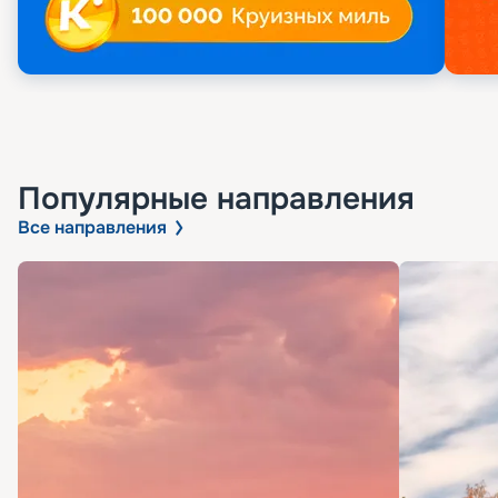
Популярные направления
Все направления