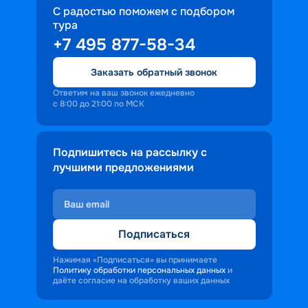
С радостью поможем с подбором
тура
+7 495 877-58-34
Заказать обратный звонок
Ответим на ваш звонок ежедневно
с 8:00 до 21:00 по МСК
Подпишитесь на рассылку с
лучшими предложениями
Подписаться
Нажимая «Подписаться» вы принимаете
Политику обработки персональных данных
и
даёте согласие на обработку ваших данных