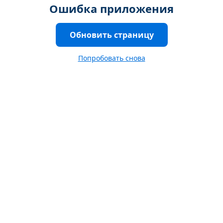
Ошибка приложения
Обновить страницу
Попробовать снова