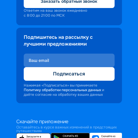
Заказать обратный звонок
Ответим на ваш звонок ежедневно
с 8:00 до 21:00 по МСК
Подпишитесь на рассылку с
лучшими предложениями
Подписаться
Нажимая «Подписаться» вы принимаете
Политику обработки персональных данных
и
даёте согласие на обработку ваших данных
Скачайте приложение
Оставайтесь в курсе важных изменений в предстоящих
путешествиях