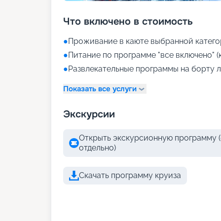
Что включено в стоимость
●
Проживание в каюте выбранной катего
●
Питание по программе "все включено" (
●
Развлекательные программы на борту л
Показать все услуги
Экскурсии
Открыть экскурсионную программу (
отдельно)
Скачать программу круиза