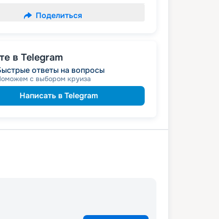
Поделиться
е в Telegram
Быстрые ответы на вопросы
Поможем с выбором круиза
Написать в Telegram