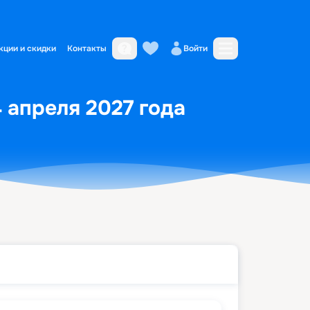
кции и скидки
Контакты
Войти
4 апреля 2027 года