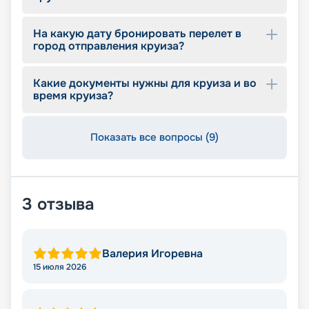
На какую дату бронировать перелет в
город отправления круиза?
Какие документы нужны для круиза и во
время круиза?
Показать все вопросы (9)
3
отзыва
Валерия Игоревна
15 июля 2026