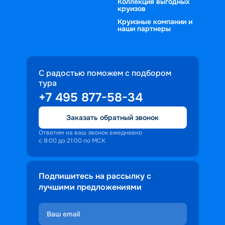
Коллекция выгодных
круизов
Круизные компании и
наши партнеры
С радостью поможем с подбором
тура
+7 495 877-58-34
Заказать обратный звонок
Ответим на ваш звонок ежедневно
с 8:00 до 21:00 по МСК
Подпишитесь на рассылку с
лучшими предложениями