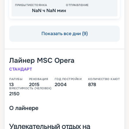
ПРИБЫТИЕ
СТОЯНКА
ОТПРАВЛЕНИЕ
NaN ч NaN мин
Показать все дни (9)
Лайнер
MSC Opera
СТАНДАРТ
ПАЛУБЫ
РЕНОВАЦИЯ
ГОД ПОСТРОЙКИ
КОЛИЧЕСТВО КАЮТ
13
2015
2004
878
ВМЕСТИМОСТЬ (ЧЕЛОВЕК)
2150
О
лайнере
Увлекательный отдых на