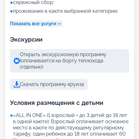
●
сервисный сбор;
●
проживание в каюте выбранной категории;
Показать все услуги
Экскурсии
Открыть экскурсионную программу
(оплачивается на борту теплохода
отдельно)
Скачать программу круиза
Условия размещения с детьми
●
«АLL IN ONE» (1 взрослый + до 3 детей до 18 лет
в одной каюте): Взрослый оплачивает основное
место в каюте по действующему регулярному
тарифу, один ребенок до 18 лет оплачивает 60