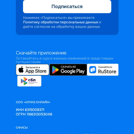
Подписаться
Нажимая «Подписаться» вы принимаете
Политику обработки персональных данных
и
даёте согласие на обработку ваших данных
Скачайте приложение
Оставайтесь в курсе важных изменений в предстоящих
путешествиях
ООО «КРУИЗ.ОНЛАЙН»
ИНН 6315008371
ОГРН 1166313053048
ОФИСЫ