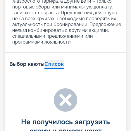
% взрослого тарифа, а другие дети – только
портовые сборы или минимальную доплату,
зависит от возраста. Предложения действуют
не на всех круизах, необходимо проверять их
актуальность при бронировании. Предложение
нельзя комбинировать с другими акциями,
специальными предложениями или
программами лояльности
Выбор каюты
Список
Не получилось загрузить