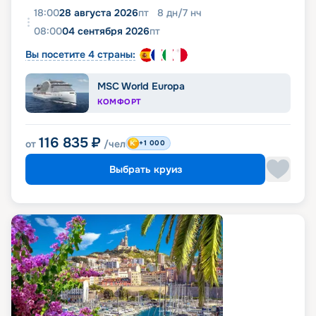
18:00
28 августа 2026
пт
8
дн
/
7
нч
08:00
04 сентября 2026
пт
Вы посетите 4 страны:
MSC World Europa
КОМФОРТ
116 835
₽
от
/чел
+1 000
Выбрать круиз