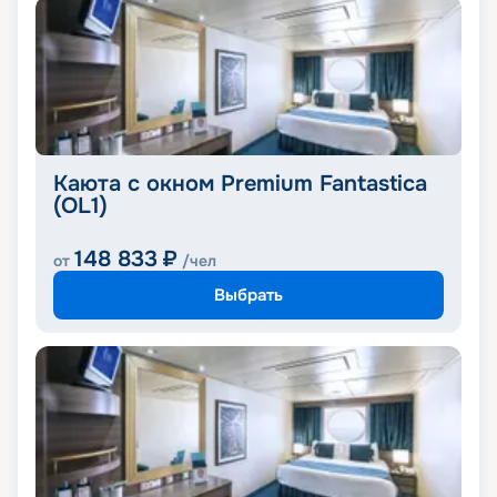
Каюта с окном Premium Fantastica
(OL1)
148 833
₽
от
/чел
Выбрать