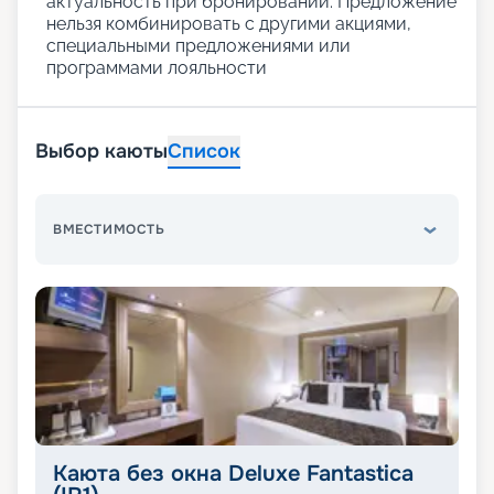
актуальность при бронировании. Предложение
нельзя комбинировать с другими акциями,
специальными предложениями или
программами лояльности
Выбор каюты
Список
ВМЕСТИМОСТЬ
Каюта без окна Deluxe Fantastica