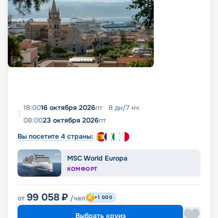
18:00
16 октября 2026
пт
8
дн
/
7
нч
08:00
23 октября 2026
пт
Вы посетите 4 страны:
MSC World Europa
КОМФОРТ
99 058
₽
от
/чел
+1 000
Выбрать круиз