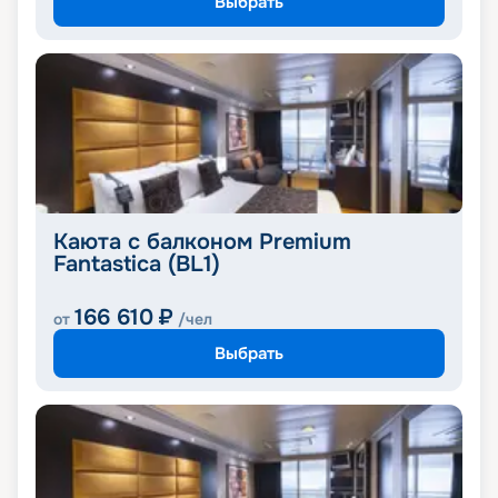
Выбрать
Каюта с балконом Premium
Fantastica (BL1)
166 610
₽
от
/чел
Выбрать