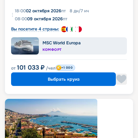
18:00
02 октября 2026
пт
8
дн
/
7
нч
08:00
09 октября 2026
пт
Вы посетите 4 страны:
MSC World Europa
КОМФОРТ
101 033
₽
от
/чел
+1 000
Выбрать круиз