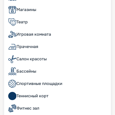
MSC Fantasia поражает туристов своими
масштабами: 18 палуб, 1637 кают, 4363
Магазины
пассажира. Не меньшее впечатление
производит уникальный дизайн внутренних
Театр
интерьеров. У попавших внутрь
путешественников перехватывает дыхание от
Игровая комната
красоты пятиуровневого атриума, прозрачного
потолка с видом на проплывающие облака или
звезды, и стеклянных лестниц, украшенных
Прачечная
кристаллами Сваровски. Гостей ожидают
комфортабельные каюты с ванной комнатой,
Салон красоты
оснащенные всем необходимым для отдыха.
Почти 80 % кают имеют выход на личный балкон.
Бассейны
Питание на лайнере MSC
Спортивные площадки
Fantasia
Теннисный корт
Питание по системе «все включено» входит в
стоимость тура. Пассажиров приглашают
основные рестораны с заказным меню, а также
Фитнес зал
ресторан со «шведским столом». Меню