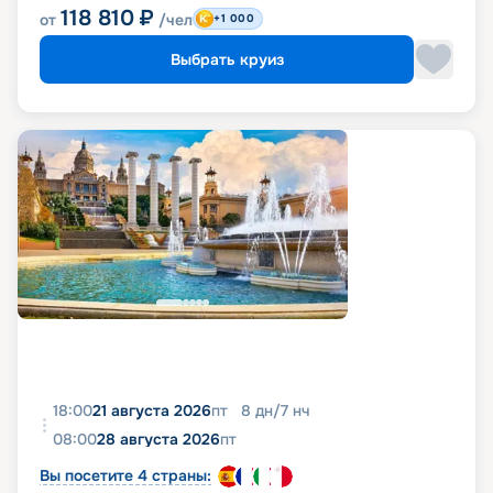
118 810
₽
от
/чел
+1 000
Выбрать круиз
18:00
21 августа 2026
пт
8
дн
/
7
нч
08:00
28 августа 2026
пт
Вы посетите 4 страны: