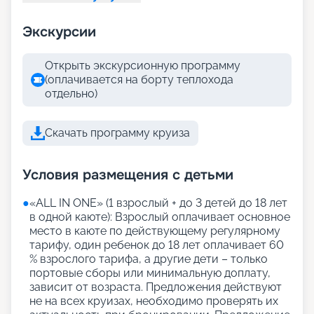
Экскурсии
Открыть экскурсионную программу
(оплачивается на борту теплохода
отдельно)
Скачать программу круиза
Условия размещения с детьми
●
«АLL IN ONE» (1 взрослый + до 3 детей до 18 лет
в одной каюте): Взрослый оплачивает основное
место в каюте по действующему регулярному
тарифу, один ребенок до 18 лет оплачивает 60
% взрослого тарифа, а другие дети – только
портовые сборы или минимальную доплату,
зависит от возраста. Предложения действуют
не на всех круизах, необходимо проверять их