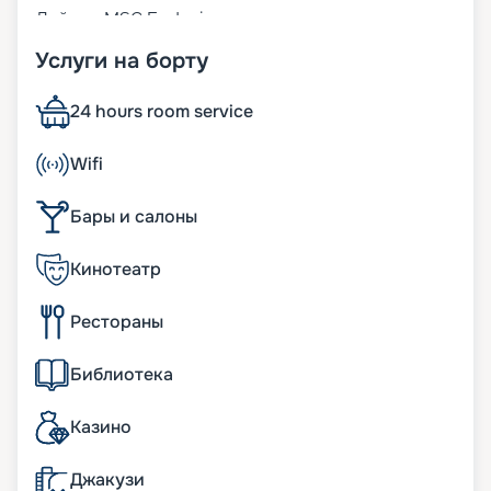
Лайнер MSC Fantasia – первое круизное судно
своего класса. Оно было построено в 2008 году
Услуги на борту
и в 2023 г. претерпело значительные изменения.
Большинство кают на нем – внешние. Причем
много номеров с личным балконом. Уникальные
24 hours room service
технологические системы позволяют экономно
расходовать ресурсы и обеспечивают кораблю
Wifi
почетную приставку ЭКО-. Также большое
внимание уделяется комфорту пассажиров, их
Бары и салоны
разносторонним развлечениям. Основные
характеристики лайнера:
• ширина – 38 м;
Кинотеатр
• длина – 333 м;
• число палуб – 18. Из них 13 – пассажирские;
Рестораны
• водоизмещение – 133,5 тыс. т;
• осадка – 8,7 м;
• скорость – 23,3 узла;
Библиотека
• общее число кают – 1 637. В них с комфортом
размещается до 4 363 человек.
Казино
К услугам пассажиров
Джакузи